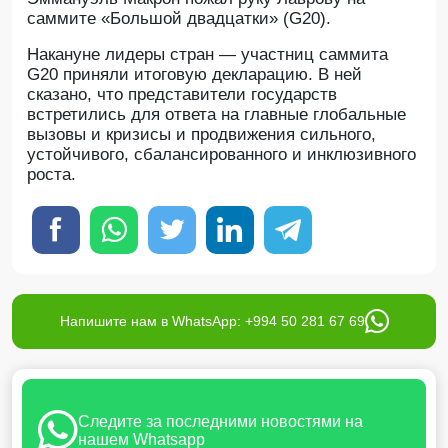
саммите «Большой двадцатки» (G20).
Накануне лидеры стран — участниц саммита
G20 приняли итоговую декларацию. В ней
сказано, что представители государств
встретились для ответа на главные глобальные
вызовы и кризисы и продвижения сильного,
устойчивого, сбалансированного и инклюзивного
роста.
Напишите нам в WhatsApp: +994 50 281 67 69
Следите за последними новостями на
нашем Whatsapp