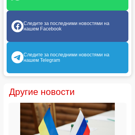
Следите за последними новостями на
нашем Facebook
Следите за последними новостями на
нашем Telegram
Другие новости