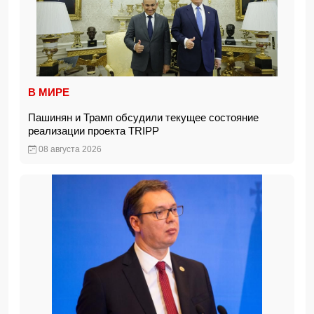
В МИРЕ
Пашинян и Трамп обсудили текущее состояние
реализации проекта TRIPP
08 августа 2026