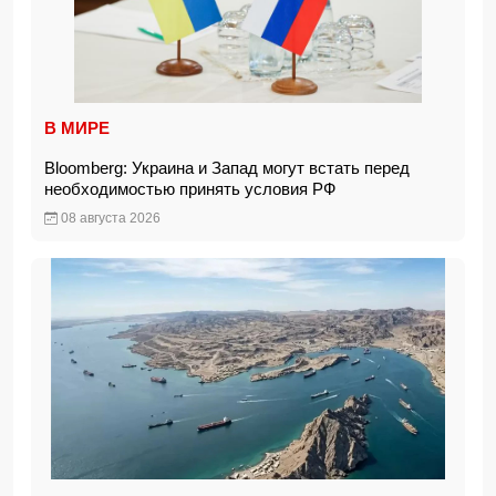
В МИРЕ
Bloomberg: Украина и Запад могут встать перед
необходимостью принять условия РФ
08 августа 2026