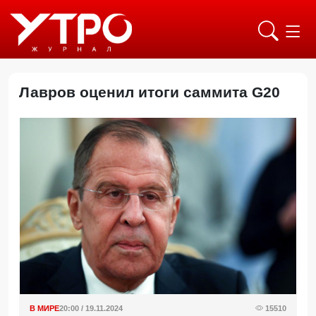
Лавров оценил итоги саммита G20
В МИРЕ
20:00 / 19.11.2024
15510