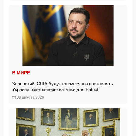
В МИРЕ
Зеленский: США будут ежемесячно поставлять
Украине ракеты-перехватчики для Patriot
08 августа 2026