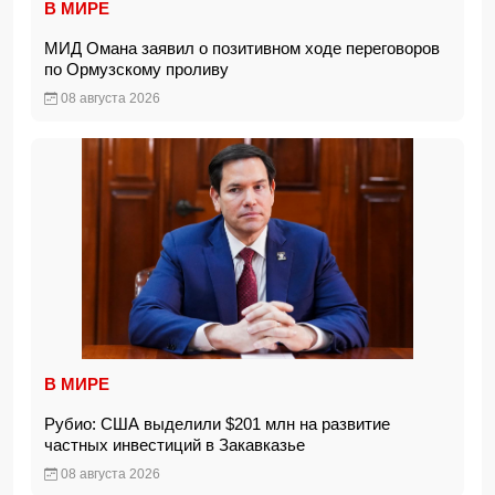
В МИРЕ
МИД Омана заявил о позитивном ходе переговоров
по Ормузскому проливу
08 августа 2026
В МИРЕ
Рубио: США выделили $201 млн на развитие
частных инвестиций в Закавказье
08 августа 2026