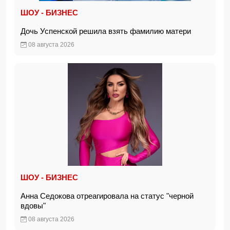
ШОУ - БИЗНЕС
Дочь Успенской решила взять фамилию матери
08 августа 2026
ШОУ - БИЗНЕС
Анна Седокова отреагировала на статус "черной
вдовы"
08 августа 2026