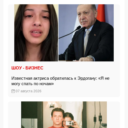
ШОУ - БИЗНЕС
Известная актриса обратилась к Эрдогану: «Я не
могу спать по ночам»
07 августа 2026