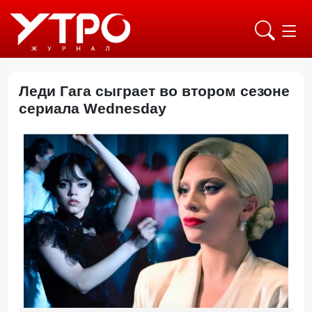
Леди Гага сыграет во втором сезоне
сериала Wednesday