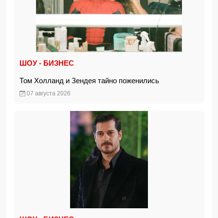
ШОУ - БИЗНЕС
Том Холланд и Зендея тайно поженились
07 августа 2026