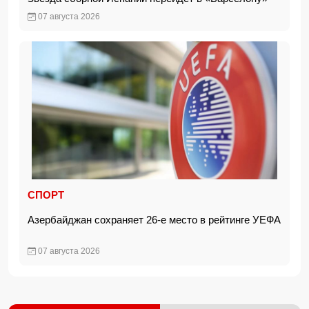
07 августа 2026
СПОРТ
Азербайджан сохраняет 26-е место в рейтинге УЕФА
07 августа 2026