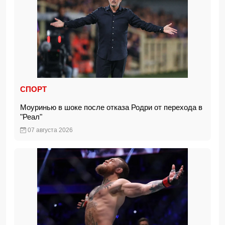
СПОРТ
Моуринью в шоке после отказа Родри от перехода в
"Реал"
07 августа 2026