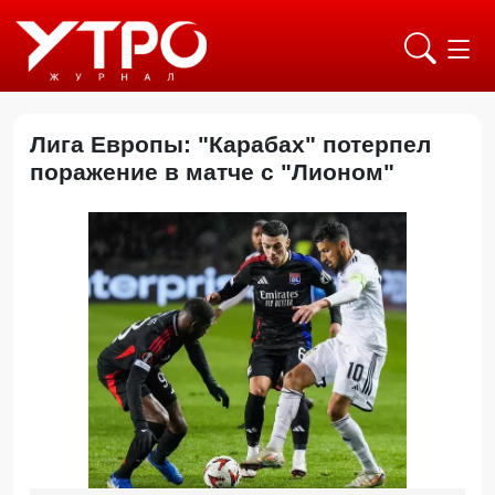
Лига Европы: "Карабах" потерпел
поражение в матче с "Лионом"