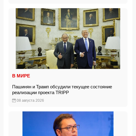
В МИРЕ
Пашинян и Трамп обсудили текущее состояние
реализации проекта TRIPP
08 августа 2026