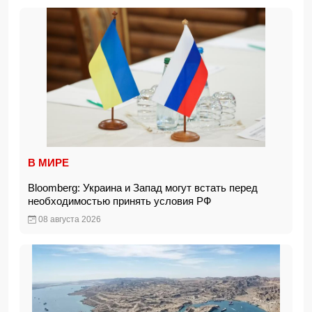
В МИРЕ
Bloomberg: Украина и Запад могут встать перед
необходимостью принять условия РФ
08 августа 2026