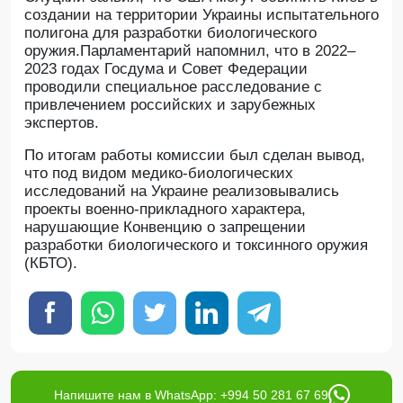
создании на территории Украины испытательного
полигона для разработки биологического
оружия.Парламентарий напомнил, что в 2022–
2023 годах Госдума и Совет Федерации
проводили специальное расследование с
привлечением российских и зарубежных
экспертов.
По итогам работы комиссии был сделан вывод,
что под видом медико-биологических
исследований на Украине реализовывались
проекты военно-прикладного характера,
нарушающие Конвенцию о запрещении
разработки биологического и токсинного оружия
(КБТО).
Напишите нам в WhatsApp: +994 50 281 67 69