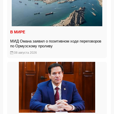
В МИРЕ
МИД Омана заявил о позитивном ходе переговоров
по Ормузскому проливу
08 августа 2026