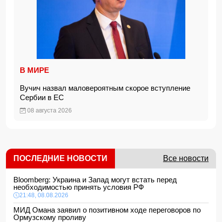
В МИРЕ
Вучич назвал маловероятным скорое вступление
Сербии в ЕС
08 августа 2026
ПОСЛЕДНИЕ НОВОСТИ
Все новости
Bloomberg: Украина и Запад могут встать перед
необходимостью принять условия РФ
21:48, 08.08.2026
МИД Омана заявил о позитивном ходе переговоров по
Ормузскому проливу