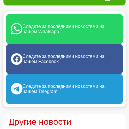
Следите за последними новостями на
нашем Whatsapp
Следите за последними новостями на
нашем Facebook
Следите за последними новостями на
нашем Telegram
Другие новости