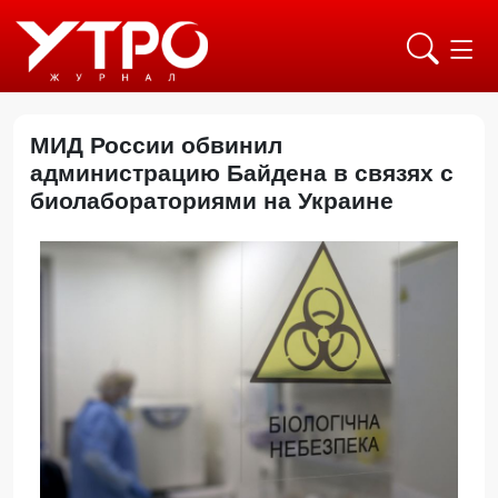
МИД России обвинил
администрацию Байдена в связях с
биолабораториями на Украине