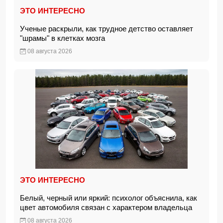
ЭТО ИНТЕРЕСНО
Ученые раскрыли, как трудное детство оставляет
"шрамы" в клетках мозга
08 августа 2026
ЭТО ИНТЕРЕСНО
Белый, черный или яркий: психолог объяснила, как
цвет автомобиля связан с характером владельца
08 августа 2026