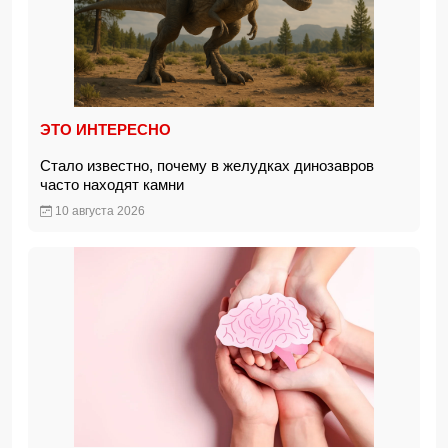
ЭТО ИНТЕРЕСНО
Стало известно, почему в желудках динозавров
часто находят камни
10 августа 2026