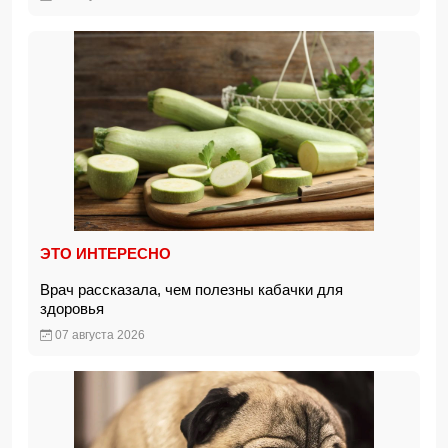
ЭТО ИНТЕРЕСНО
Врач рассказала, чем полезны кабачки для
здоровья
07 августа 2026