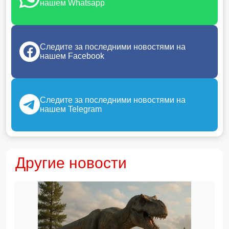
нашем Whatsapp
Следите за последними новостями на
нашем Facebook
Следите за последними новостями на
нашем Telegram
Другие новости