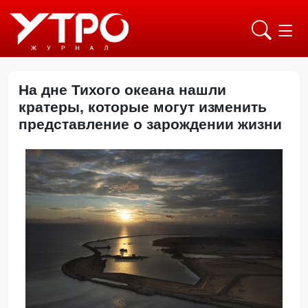
На дне Тихого океана нашли
кратеры, которые могут изменить
представление о зарождении жизни