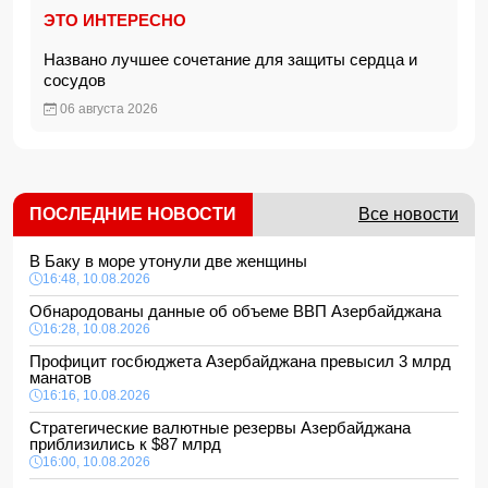
ЭТО ИНТЕРЕСНО
Названо лучшее сочетание для защиты сердца и
сосудов
06 августа 2026
ПОСЛЕДНИЕ НОВОСТИ
Все новости
В Баку в море утонули две женщины
16:48, 10.08.2026
Обнародованы данные об объеме ВВП Азербайджана
16:28, 10.08.2026
Профицит госбюджета Азербайджана превысил 3 млрд
манатов
16:16, 10.08.2026
Стратегические валютные резервы Азербайджана
приблизились к $87 млрд
16:00, 10.08.2026