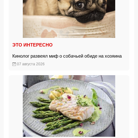
ЭТО ИНТЕРЕСНО
Кинолог развеял миф о собачьей обиде на хозяина
07 августа 2026