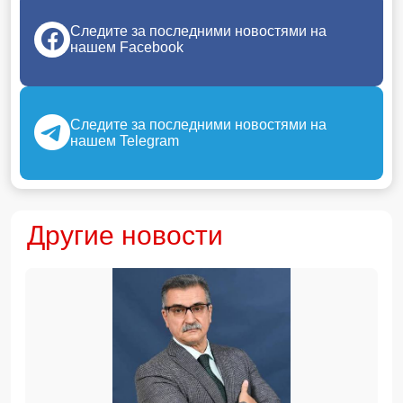
Следите за последними новостями на
нашем Facebook
Следите за последними новостями на
нашем Telegram
Другие новости