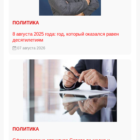
ПОЛИТИКА
8 августа 2025 года: год, который оказался равен
десятилетиям
07 августа 2026
ПОЛИТИКА