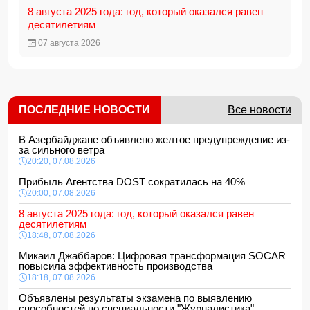
8 августа 2025 года: год, который оказался равен
десятилетиям
07 августа 2026
ПОСЛЕДНИЕ НОВОСТИ
Все новости
В Азербайджане объявлено желтое предупреждение из-
за сильного ветра
20:20, 07.08.2026
Прибыль Агентства DOST сократилась на 40%
20:00, 07.08.2026
8 августа 2025 года: год, который оказался равен
десятилетиям
18:48, 07.08.2026
Микаил Джаббаров: Цифровая трансформация SOCAR
повысила эффективность производства
18:18, 07.08.2026
Объявлены результаты экзамена по выявлению
способностей по специальности "Журналистика"