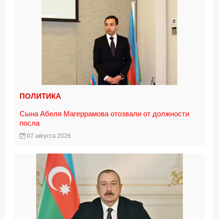
ПОЛИТИКА
Сына Абеля Магеррамова отозвали от должности
посла
07 августа 2026