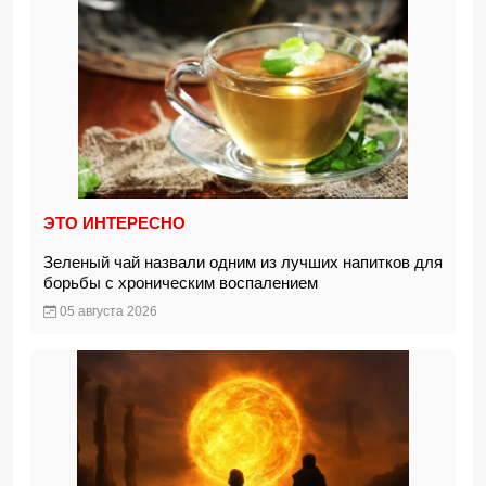
ЭТО ИНТЕРЕСНО
Зеленый чай назвали одним из лучших напитков для
борьбы с хроническим воспалением
05 августа 2026