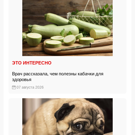
ЭТО ИНТЕРЕСНО
Врач рассказала, чем полезны кабачки для
здоровья
07 августа 2026