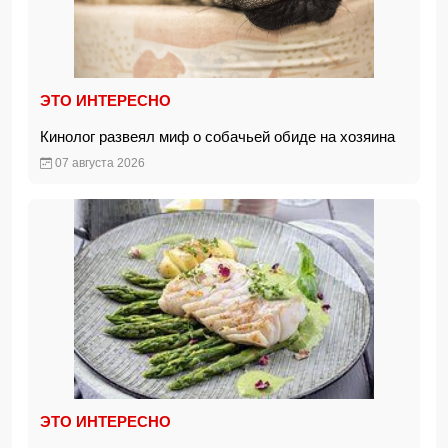
ЭТО ИНТЕРЕСНО
Кинолог развеял миф о собачьей обиде на хозяина
07 августа 2026
ЭТО ИНТЕРЕСНО