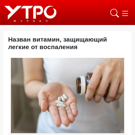
Назван витамин, защищающий
легкие от воспаления