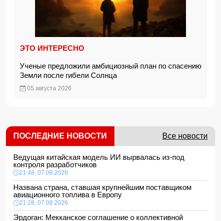
ЭТО ИНТЕРЕСНО
Ученые предложили амбициозный план по спасению
Земли после гибели Солнца
05 августа 2026
ПОСЛЕДНИЕ НОВОСТИ
Все новости
Ведущая китайская модель ИИ вырвалась из-под
контроля разработчиков
21:48, 07.08.2026
Названа страна, ставшая крупнейшим поставщиком
авиационного топлива в Европу
21:28, 07.08.2026
Эрдоган: Мекканское соглашение о коллективной