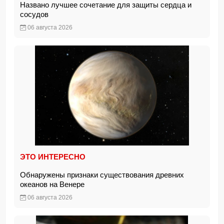
Названо лучшее сочетание для защиты сердца и
сосудов
06 августа 2026
ЭТО ИНТЕРЕСНО
Обнаружены признаки существования древних
океанов на Венере
06 августа 2026