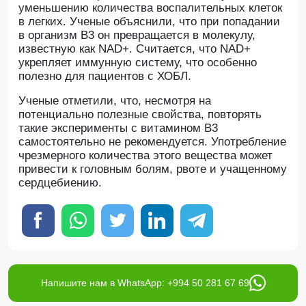
уменьшению количества воспалительных клеток
в легких. Ученые объяснили, что при попадании
в организм В3 он превращается в молекулу,
известную как NAD+. Считается, что NAD+
укрепляет иммунную систему, что особенно
полезно для пациентов с ХОБЛ.
Ученые отметили, что, несмотря на
потенциально полезные свойства, повторять
такие эксперименты с витамином B3
самостоятельно не рекомендуется. Употребление
чрезмерного количества этого вещества может
привести к головным болям, рвоте и учащенному
сердцебиению.
Напишите нам в WhatsApp: +994 50 281 67 69