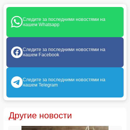
Следите за последними новостями на
нашем Whatsapp
Следите за последними новостями на
нашем Facebook
Следите за последними новостями на
нашем Telegram
Другие новости