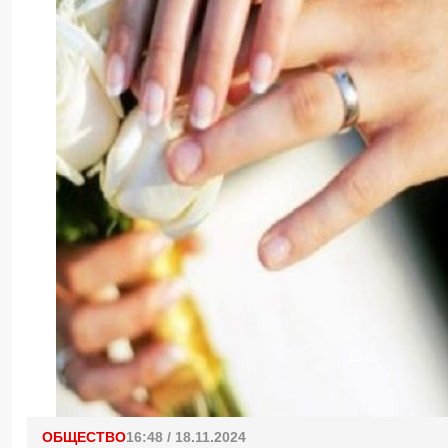
ОБЩЕСТВО
16:48 / 18.11.2024