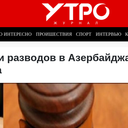
О ИНТЕРЕСНО
ПРОИШЕСТВИЯ
СПОРТ
ИНТЕРВЬЮ
и разводов в Азербайдж
да