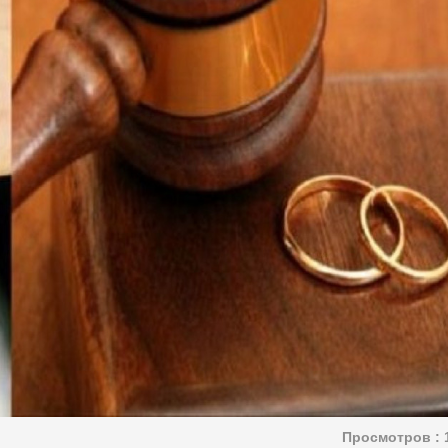
Просмотров :