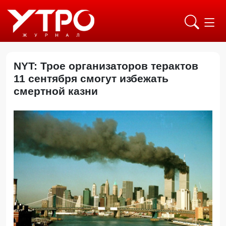
NYT: Трое организаторов терактов
11 сентября смогут избежать
смертной казни