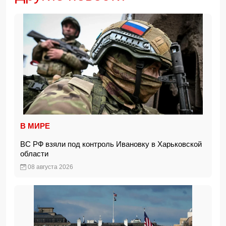
В МИРЕ
ВС РФ взяли под контроль Ивановку в Харьковской
области
08 августа 2026