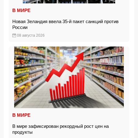
В МИРЕ
Новая Зеландия ввела 35-й пакет санкций против
России
08 августа 2026
В МИРЕ
В мире зафиксирован рекордный рост цен на
продукты