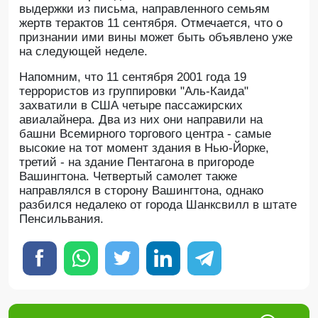
выдержки из письма, направленного семьям
жертв терактов 11 сентября. Отмечается, что о
признании ими вины может быть объявлено уже
на следующей неделе.
Напомним, что 11 сентября 2001 года 19
террористов из группировки "Аль-Каида"
захватили в США четыре пассажирских
авиалайнера. Два из них они направили на
башни Всемирного торгового центра - самые
высокие на тот момент здания в Нью-Йорке,
третий - на здание Пентагона в пригороде
Вашингтона. Четвертый самолет также
направлялся в сторону Вашингтона, однако
разбился недалеко от города Шанксвилл в штате
Пенсильвания.