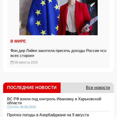
В МИРЕ
Фон дер Ляйен захотела пресечь доходы России «со
всех сторон»
08 августа 2026
ПОСЛЕДНИЕ НОВОСТИ
Все новости
ВС РФ взяли под контроль Ивановку в Харьковской
области
14:04, 08.08.2026
Прогноз погоды в Азербайджане на 9 августа