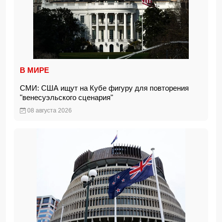
В МИРЕ
СМИ: США ищут на Кубе фигуру для повторения
"венесуэльского сценария"
08 августа 2026