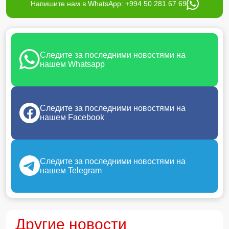
Напишите нам в WhatsApp: +994 50 281 67 69
Следите за последними новостями на
нашем Whatsapp
Следите за последними новостями на
нашем Facebook
Следите за последними новостями на
нашем Telegram
Другие новости