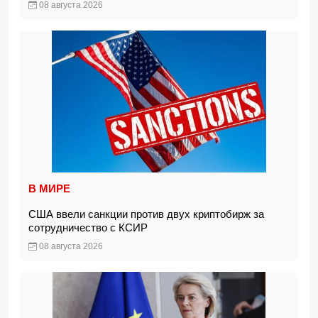
08 августа 2026
В МИРЕ
США ввели санкции против двух криптобирж за
сотрудничество с КСИР
08 августа 2026