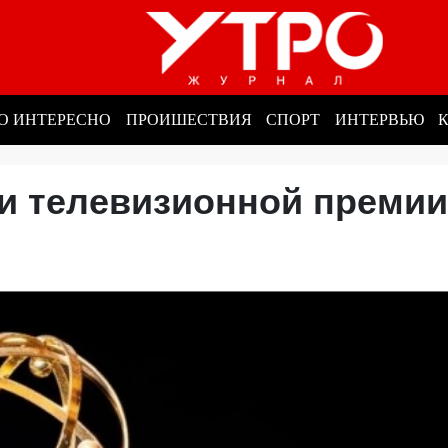
О ИНТЕРЕСНО
ПРОИШЕСТВИЯ
СПОРТ
ИНТЕРВЬЮ
и телевизионной премии