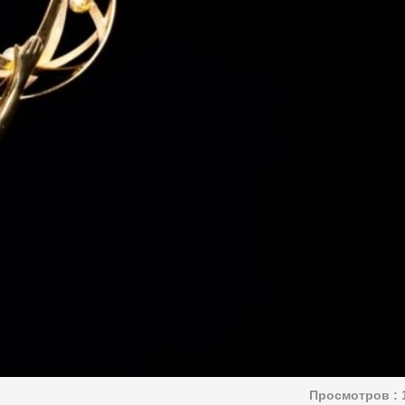
Просмотров :