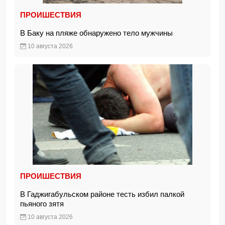
ПРОИШЕСТВИЯ
В Баку на пляже обнаружено тело мужчины
10 августа 2026
ПРОИШЕСТВИЯ
В Гаджигабульском районе тесть избил палкой
пьяного зятя
10 августа 2026