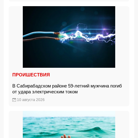
ПРОИШЕСТВИЯ
В Сабирабадском районе 59-летний мужчина погиб
от удара электрическим током
10 августа 2026