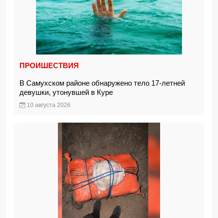
ПРОИШЕСТВИЯ
В Самухском районе обнаружено тело 17-летней
девушки, утонувшей в Куре
10 августа 2026