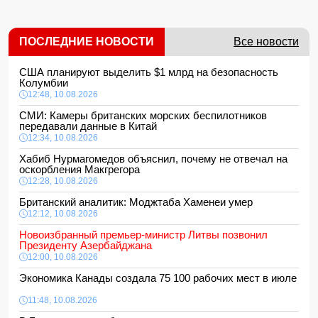
ПОСЛЕДНИЕ НОВОСТИ
Все новости
США планируют выделить $1 млрд на безопасность
Колумбии
12:48, 10.08.2026
СМИ: Камеры британских морских беспилотников
передавали данные в Китай
12:34, 10.08.2026
Хабиб Нурмагомедов объяснил, почему не отвечал на
оскорбления Макгрегора
12:28, 10.08.2026
Британский аналитик: Моджтаба Хаменеи умер
12:12, 10.08.2026
Новоизбранный премьер-министр Литвы позвонил
Президенту Азербайджана
12:00, 10.08.2026
Экономика Канады создала 75 100 рабочих мест в июле
11:48, 10.08.2026