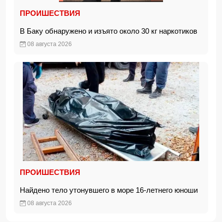
ПРОИШЕСТВИЯ
В Баку обнаружено и изъято около 30 кг наркотиков
08 августа 2026
ПРОИШЕСТВИЯ
Найдено тело утонувшего в море 16-летнего юноши
08 августа 2026