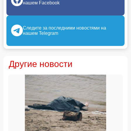
нашем Facebook
Следите за последними новостями на
нашем Telegram
Другие новости