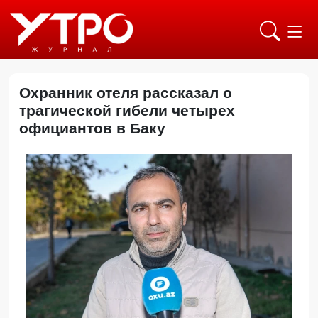
Охранник отеля рассказал о
трагической гибели четырех
официантов в Баку