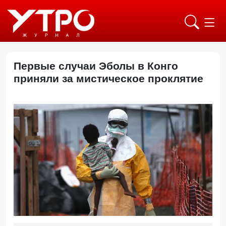
Первые случаи Эболы в Конго
приняли за мистическое проклятие