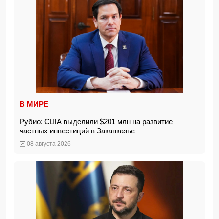
В МИРЕ
Рубио: США выделили $201 млн на развитие
частных инвестиций в Закавказье
08 августа 2026