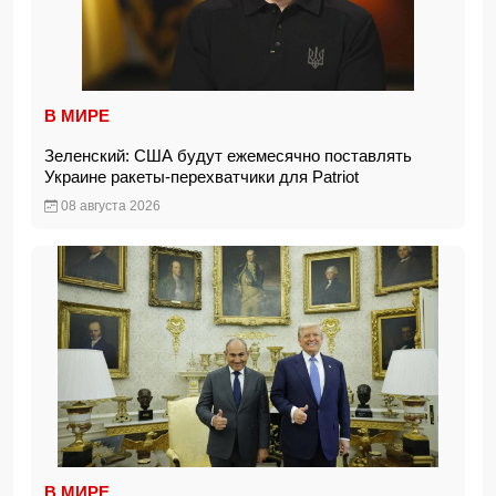
В МИРЕ
Зеленский: США будут ежемесячно поставлять
Украине ракеты-перехватчики для Patriot
08 августа 2026
В МИРЕ