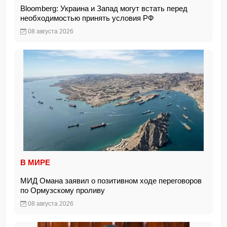
Bloomberg: Украина и Запад могут встать перед
необходимостью принять условия РФ
08 августа 2026
В МИРЕ
МИД Омана заявил о позитивном ходе переговоров
по Ормузскому проливу
08 августа 2026