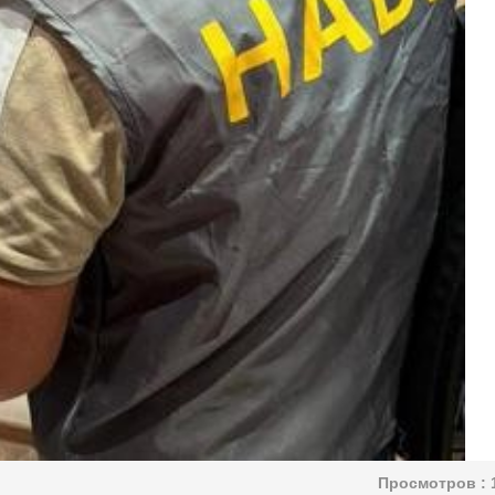
Просмотров :