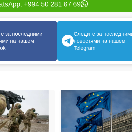
tsApp: +994 50 281 67 69
е за последними
Следите за последним
ями на нашем
новостями на нашем
ok
Telegram