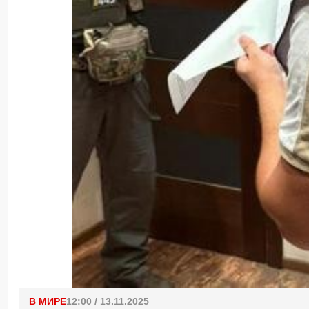
В МИРЕ
12:00 / 13.11.2025