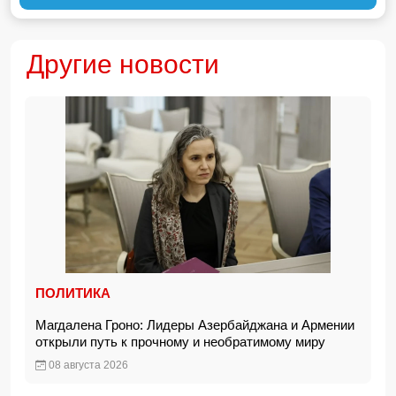
Другие новости
ПОЛИТИКА
Магдалена Гроно: Лидеры Азербайджана и Армении
открыли путь к прочному и необратимому миру
08 августа 2026