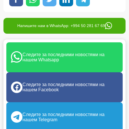
Напишите нам в WhatsApp: +994 50 281 67 69
Следите за последними новостями на
нашем Whatsapp
Следите за последними новостями на
нашем Facebook
Следите за последними новостями на
нашем Telegram