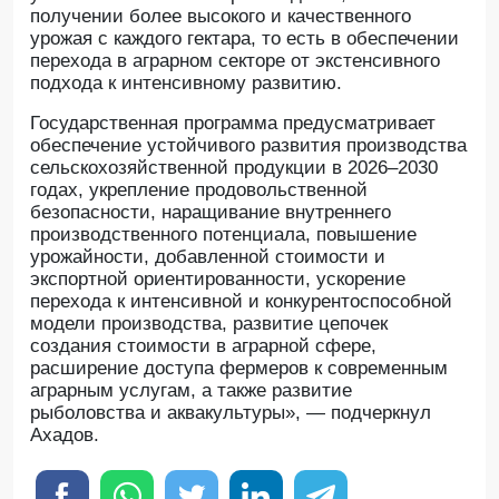
получении более высокого и качественного
урожая с каждого гектара, то есть в обеспечении
перехода в аграрном секторе от экстенсивного
подхода к интенсивному развитию.
Государственная программа предусматривает
обеспечение устойчивого развития производства
сельскохозяйственной продукции в 2026–2030
годах, укрепление продовольственной
безопасности, наращивание внутреннего
производственного потенциала, повышение
урожайности, добавленной стоимости и
экспортной ориентированности, ускорение
перехода к интенсивной и конкурентоспособной
модели производства, развитие цепочек
создания стоимости в аграрной сфере,
расширение доступа фермеров к современным
аграрным услугам, а также развитие
рыболовства и аквакультуры», — подчеркнул
Ахадов.