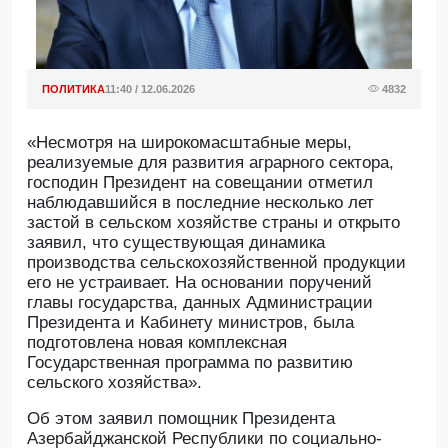
ПОЛИТИКА
11:40 / 12.06.2026
4832
«Несмотря на широкомасштабные меры,
реализуемые для развития аграрного сектора,
господин Президент на совещании отметил
наблюдавшийся в последние несколько лет
застой в сельском хозяйстве страны и открыто
заявил, что существующая динамика
производства сельскохозяйственной продукции
его не устраивает. На основании поручений
главы государства, данных Администрации
Президента и Кабинету министров, была
подготовлена новая комплексная
Государственная программа по развитию
сельского хозяйства».
Oб этом заявил помощник Президента
Азербайджанской Республики по социально-