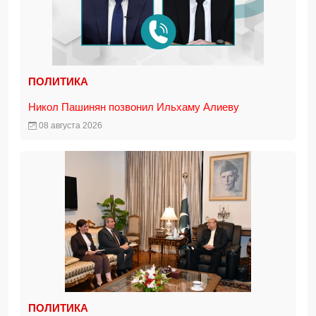
ПОЛИТИКА
Никол Пашинян позвонил Ильхаму Алиеву
08 августа 2026
ПОЛИТИКА