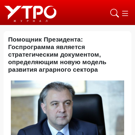
Помощник Президента:
Госпрограмма является
стратегическим документом,
определяющим новую модель
развития аграрного сектора