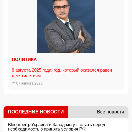
ПОЛИТИКА
8 августа 2025 года: год, который оказался равен
десятилетиям
07 августа 2026
ПОСЛЕДНИЕ НОВОСТИ
Все новости
Bloomberg: Украина и Запад могут встать перед
необходимостью принять условия РФ