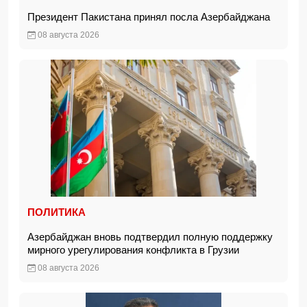
Президент Пакистана принял посла Азербайджана
08 августа 2026
ПОЛИТИКА
Азербайджан вновь подтвердил полную поддержку
мирного урегулирования конфликта в Грузии
08 августа 2026