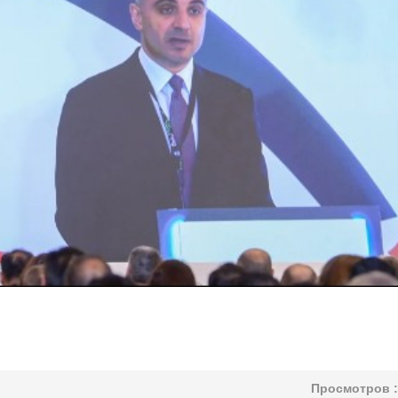
Просмотров :