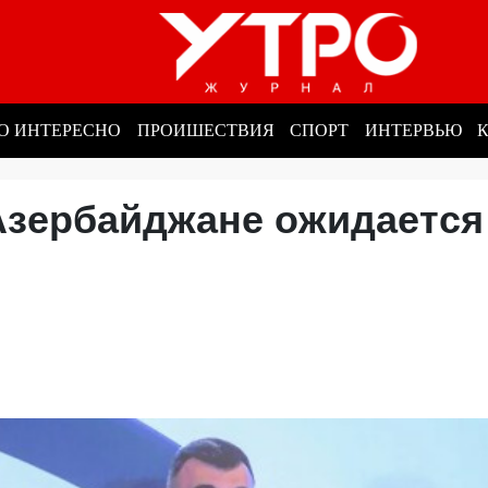
О ИНТЕРЕСНО
ПРОИШЕСТВИЯ
СПОРТ
ИНТЕРВЬЮ
Азербайджане ожидается
а