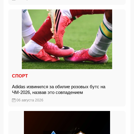
СПОРТ
Adidas извинился за обилие розовых бутс на
ЧМ-2026, назвав это совпадением
06 августа 2026