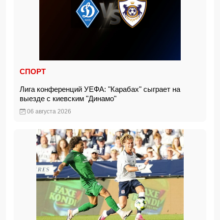
СПОРТ
Лига конференций УЕФА: "Карабах" сыграет на
выезде с киевским "Динамо"
06 августа 2026