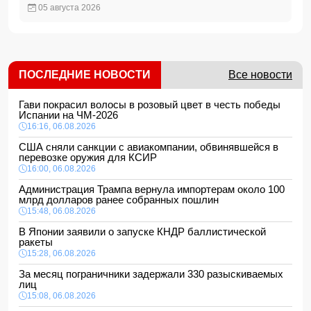
05 августа 2026
ПОСЛЕДНИЕ НОВОСТИ
Все новости
Гави покрасил волосы в розовый цвет в честь победы
Испании на ЧМ-2026
16:16, 06.08.2026
США сняли санкции с авиакомпании, обвинявшейся в
перевозке оружия для КСИР
16:00, 06.08.2026
Администрация Трампа вернула импортерам около 100
млрд долларов ранее собранных пошлин
15:48, 06.08.2026
В Японии заявили о запуске КНДР баллистической
ракеты
15:28, 06.08.2026
За месяц пограничники задержали 330 разыскиваемых
лиц
15:08, 06.08.2026