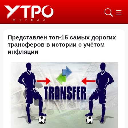
Представлен топ-15 самых дорогих
трансферов в истории с учётом
инфляции