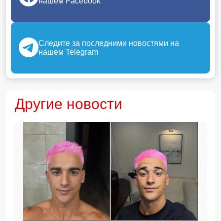
нашем Facebook
Следите за последними новостями на
нашем Telegram
Другие новости