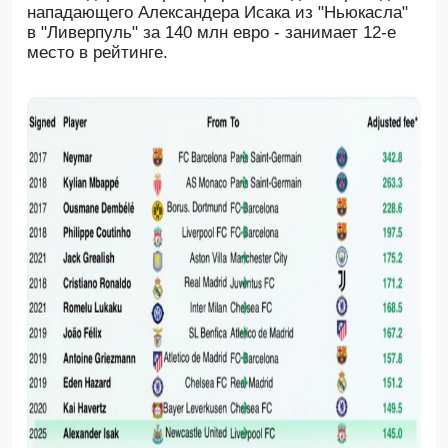
нападающего Александера Исака из "Ньюкасла"
в "Ливерпуль" за 140 млн евро - занимает 12-е
место в рейтинге.