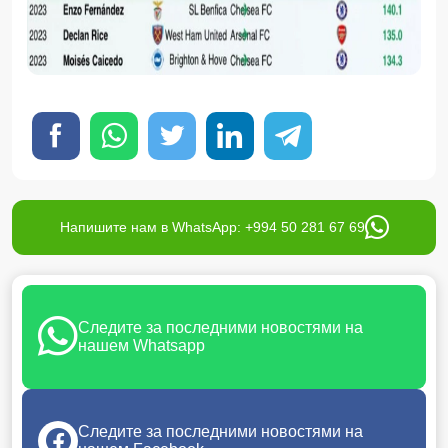
Напишите нам в WhatsApp: +994 50 281 67 69
Следите за последними новостями на
нашем Whatsapp
Следите за последними новостями на