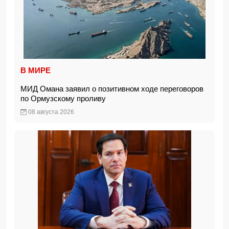
В МИРЕ
МИД Омана заявил о позитивном ходе переговоров
по Ормузскому проливу
08 августа 2026