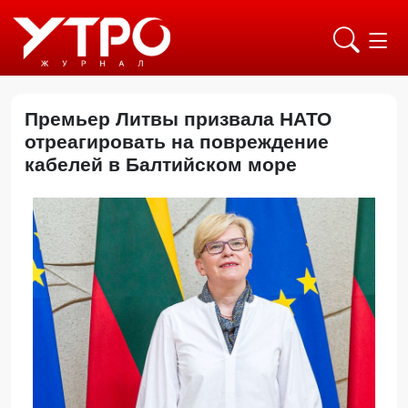
Премьер Литвы призвала НАТО
отреагировать на повреждение
кабелей в Балтийском море