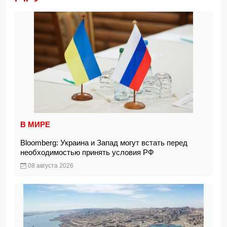
В МИРЕ
Bloomberg: Украина и Запад могут встать перед
необходимостью принять условия РФ
08 августа 2026