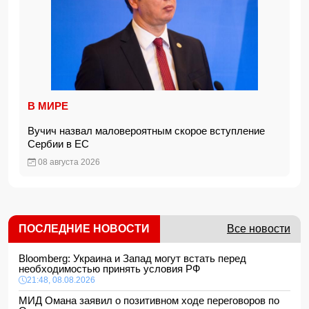
В МИРЕ
Вучич назвал маловероятным скорое вступление
Сербии в ЕС
08 августа 2026
ПОСЛЕДНИЕ НОВОСТИ
Все новости
Bloomberg: Украина и Запад могут встать перед
необходимостью принять условия РФ
21:48, 08.08.2026
МИД Омана заявил о позитивном ходе переговоров по