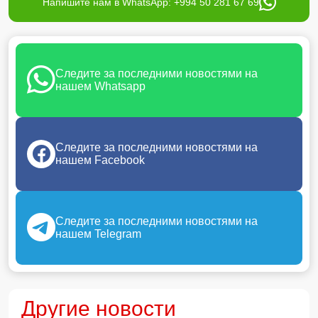
Напишите нам в WhatsApp: +994 50 281 67 69
Следите за последними новостями на
нашем Whatsapp
Следите за последними новостями на
нашем Facebook
Следите за последними новостями на
нашем Telegram
Другие новости