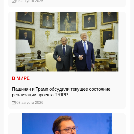
08 августа 2026
В МИРЕ
Пашинян и Трамп обсудили текущее состояние
реализации проекта TRIPP
08 августа 2026