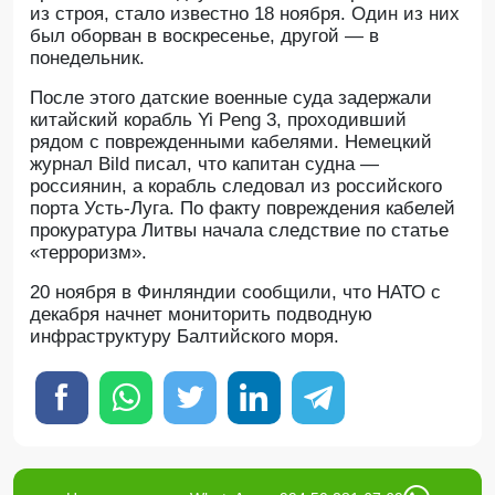
из строя, стало известно 18 ноября. Один из них
был оборван в воскресенье, другой — в
понедельник.
После этого датские военные суда задержали
китайский корабль Yi Peng 3, проходивший
рядом с поврежденными кабелями. Немецкий
журнал Bild писал, что капитан судна —
россиянин, а корабль следовал из российского
порта Усть-Луга. По факту повреждения кабелей
прокуратура Литвы начала следствие по статье
«терроризм».
20 ноября в Финляндии сообщили, что НАТО с
декабря начнет мониторить подводную
инфраструктуру Балтийского моря.