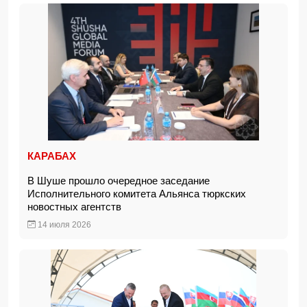
КАРАБАХ
В Шуше прошло очередное заседание
Исполнительного комитета Альянса тюркских
новостных агентств
14 июля 2026