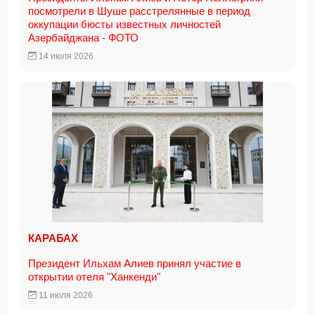
посмотрели в Шуше расстрелянные в период
оккупации бюсты известных личностей
Азербайджана - ФОТО
14 июля 2026
КАРАБАХ
Президент Ильхам Алиев принял участие в
открытии отеля "Ханкенди"
11 июля 2026