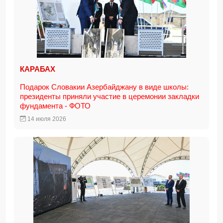
КАРАБАХ
Подарок Словакии Азербайджану в виде школы:
президенты приняли участие в церемонии закладки
фундамента - ФОТО
14 июля 2026