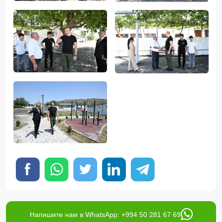
Напишите нам в WhatsApp: +994 50 281 67 69