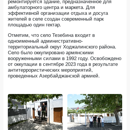
ремонтируется здание, предназначенное для
амбулаторного центра и маркета. Для
эффективной организации отдыха и досуга
жителей в селе создан современный парк
площадью один гектар.
Отметим, что село Тезебина входит в
одноименный административно-
территориальный округ Ходжалинского района.
Село было оккупировано армянскими
вооруженными силами в 1992 году. Освобождено
от оккупации в сентябре 2023 года в результате
антитеррористических мероприятий,
проведенных Азербайджанской армией.