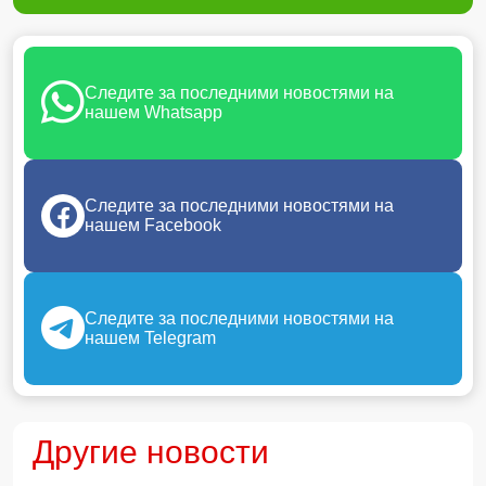
Следите за последними новостями на
нашем Whatsapp
Следите за последними новостями на
нашем Facebook
Следите за последними новостями на
нашем Telegram
Другие новости