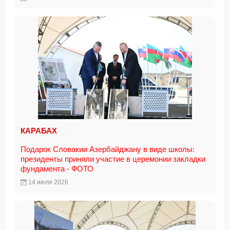
КАРАБАХ
Подарок Словакии Азербайджану в виде школы:
президенты приняли участие в церемонии закладки
фундамента - ФОТО
14 июля 2026