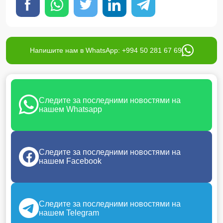
Напишите нам в WhatsApp: +994 50 281 67 69
Следите за последними новостями на
нашем Whatsapp
Следите за последними новостями на
нашем Facebook
Следите за последними новостями на
нашем Telegram