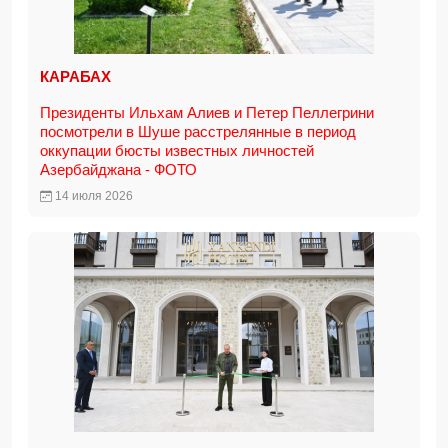
КАРАБАХ
Президенты Ильхам Алиев и Петер Пеллегрини
посмотрели в Шуше расстрелянные в период
оккупации бюсты известных личностей
Азербайджана - ФОТО
14 июля 2026