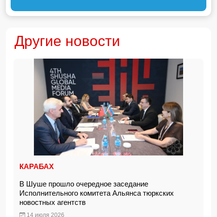
Другие новости
КАРАБАХ
В Шуше прошло очередное заседание
Исполнительного комитета Альянса тюркских
новостных агентств
14 июля 2026