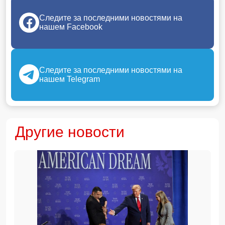
Следите за последними новостями на
нашем Facebook
Следите за последними новостями на
нашем Telegram
Другие новости