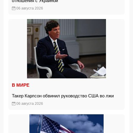
отношения с Украиной
06 августа 2026
В МИРЕ
Такер Карлсон обвинил руководство США во лжи
06 августа 2026