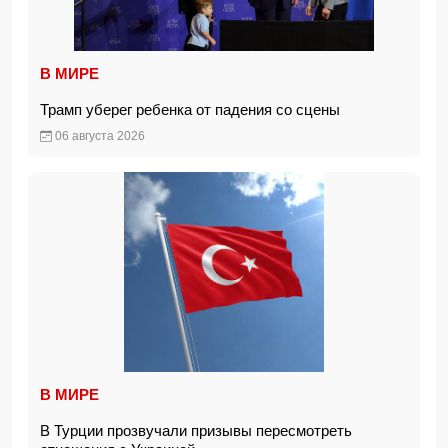
В МИРЕ
Трамп уберег ребенка от падения со сцены
06 августа 2026
В МИРЕ
В Турции прозвучали призывы пересмотреть