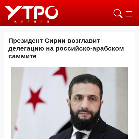
Президент Сирии возглавит
делегацию на российско-арабском
саммите