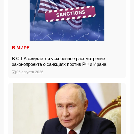
В МИРЕ
В США ожидается ускоренное рассмотрение
законопроекта о санкциях против РФ и Ирана
06 августа 2026