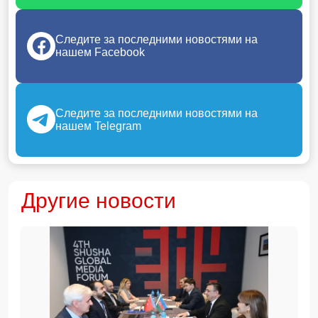
Следите за последними новостями на
нашем Facebook
Следите за последними новостями на
нашем Telegram
Другие новости