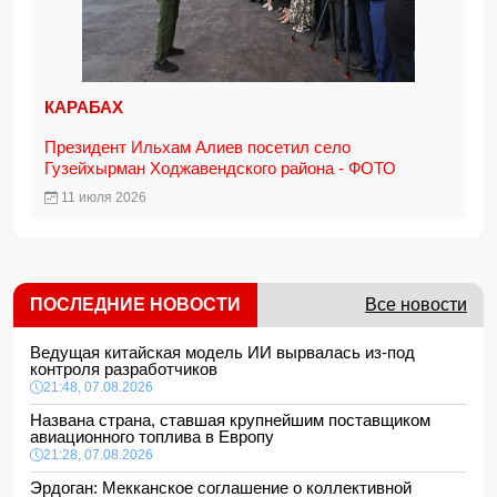
КАРАБАХ
Президент Ильхам Алиев посетил село
Гузейхырман Ходжавендского района - ФОТО
11 июля 2026
ПОСЛЕДНИЕ НОВОСТИ
Все новости
Ведущая китайская модель ИИ вырвалась из-под
контроля разработчиков
21:48, 07.08.2026
Названа страна, ставшая крупнейшим поставщиком
авиационного топлива в Европу
21:28, 07.08.2026
Эрдоган: Мекканское соглашение о коллективной