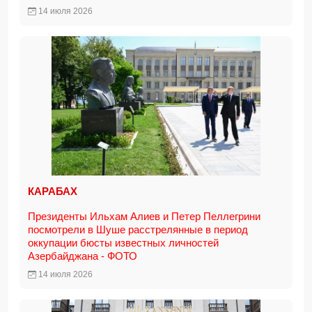
14 июля 2026
КАРАБАХ
Президенты Ильхам Алиев и Петер Пеллегрини
посмотрели в Шуше расстрелянные в период
оккупации бюсты известных личностей
Азербайджана - ФОТО
14 июля 2026