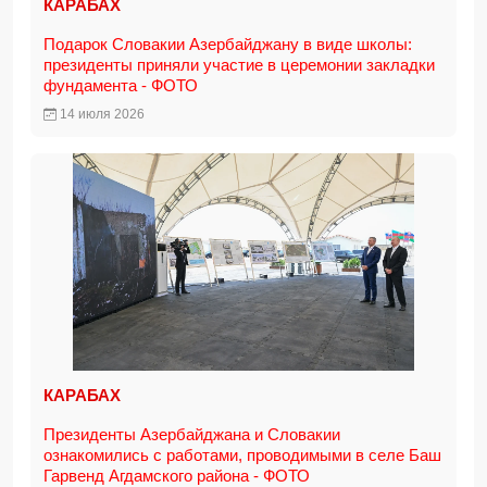
КАРАБАХ
Подарок Словакии Азербайджану в виде школы:
президенты приняли участие в церемонии закладки
фундамента - ФОТО
14 июля 2026
КАРАБАХ
Президенты Азербайджана и Словакии
ознакомились с работами, проводимыми в селе Баш
Гарвенд Агдамского района - ФОТО