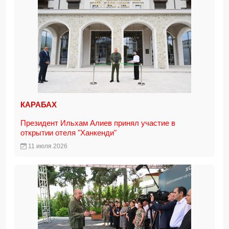
КАРАБАХ
Президент Ильхам Алиев принял участие в
открытии отеля "Ханкенди"
11 июля 2026