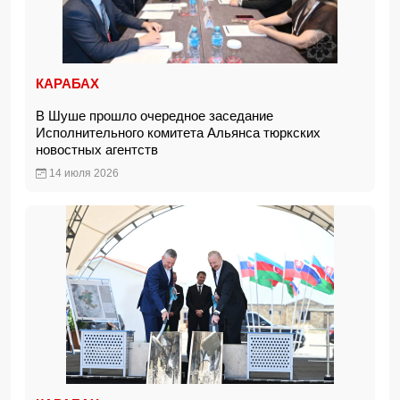
КАРАБАХ
В Шуше прошло очередное заседание
Исполнительного комитета Альянса тюркских
новостных агентств
14 июля 2026