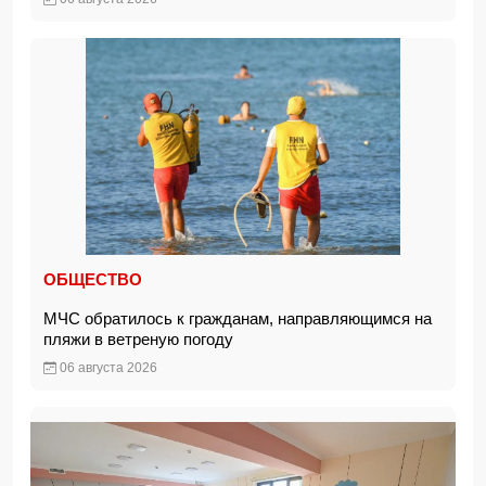
ОБЩЕСТВО
МЧС обратилось к гражданам, направляющимся на
пляжи в ветреную погоду
06 августа 2026