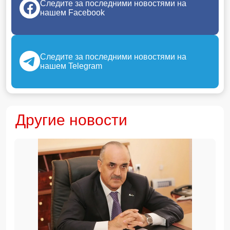
Следите за последними новостями на
нашем Facebook
Следите за последними новостями на
нашем Telegram
Другие новости