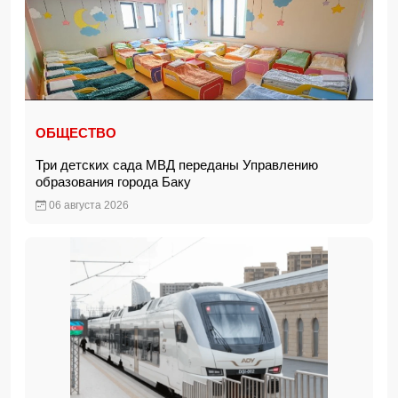
ОБЩЕСТВО
Три детских сада МВД переданы Управлению
образования города Баку
06 августа 2026