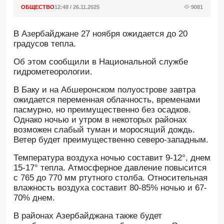
ОБЩЕСТВО
12:48 / 26.11.2025
9081
В Азербайджане 27 ноября ожидается до 20
градусов тепла.
Об этом сообщили в Национальной службе
гидрометеорологии.
В Баку и на Абшеронском полуострове завтра
ожидается переменная облачность, временами
пасмурно, но преимущественно без осадков.
Однако ночью и утром в некоторых районах
возможен слабый туман и моросящий дождь.
Ветер будет преимущественно северо-западным.
Температура воздуха ночью составит 9-12°, днем
15-17° тепла. Атмосферное давление повысится
с 765 до 770 мм ртутного столба. Относительная
влажность воздуха составит 80-85% ночью и 67-
70% днем.
В районах Азербайджана также будет