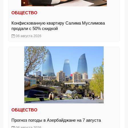
ОБЩЕСТВО
Конфискованную квартиру Салима Муслимова
продали с 50% скидкой
06 августа 2026
ОБЩЕСТВО
Прогноз погоды в Азербайджане на 7 августа
06 августа 2026