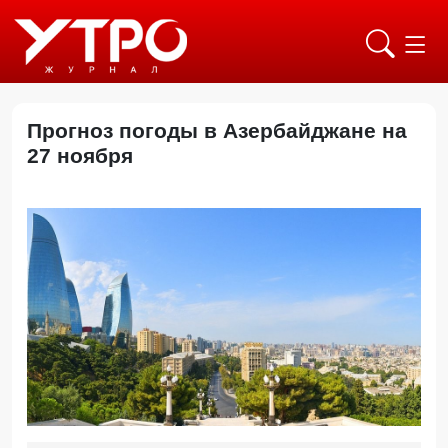
Прогноз погоды в Азербайджане на
27 ноября