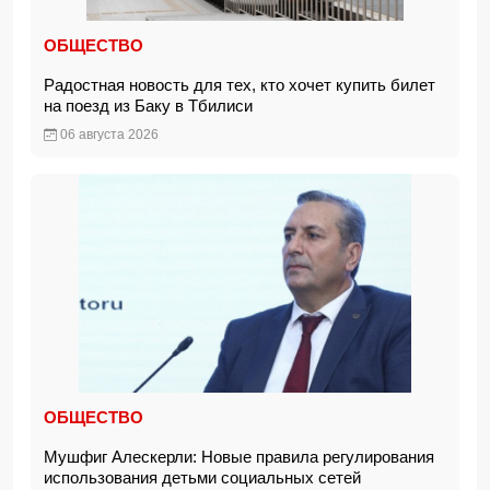
ОБЩЕСТВО
Радостная новость для тех, кто хочет купить билет
на поезд из Баку в Тбилиси
06 августа 2026
ОБЩЕСТВО
Мушфиг Алескерли: Новые правила регулирования
использования детьми социальных сетей