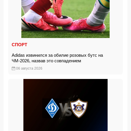
СПОРТ
Adidas извинился за обилие розовых бутс на
ЧМ-2026, назвав это совпадением
06 августа 2026