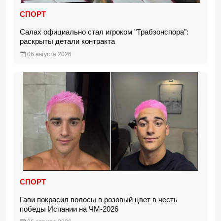
СПОРТ
Салах официально стал игроком "Трабзонспора":
раскрыты детали контракта
06 августа 2026
СПОРТ
Гави покрасил волосы в розовый цвет в честь
победы Испании на ЧМ-2026