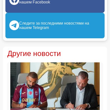
нашем Facebook
Следите за последними новостями на
нашем Telegram
Другие новости