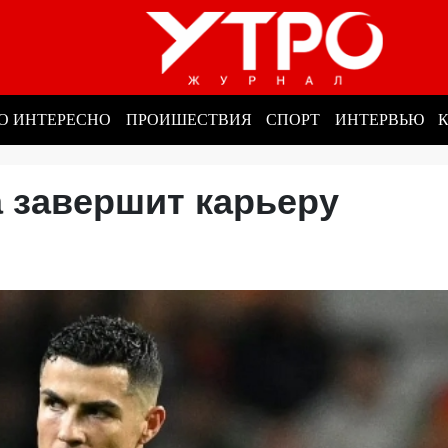
О ИНТЕРЕСНО
ПРОИШЕСТВИЯ
СПОРТ
ИНТЕРВЬЮ
а завершит карьеру