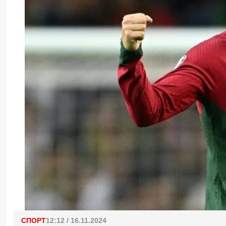
СПОРТ
12:12 / 16.11.2024