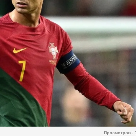
Просмотров :