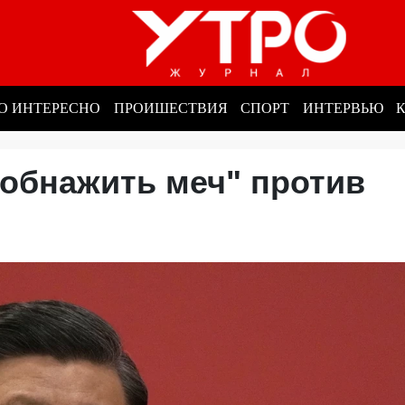
О ИНТЕРЕСНО
ПРОИШЕСТВИЯ
СПОРТ
ИНТЕРВЬЮ
"обнажить меч" против