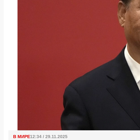
В МИРЕ
12:34 / 29.11.2025