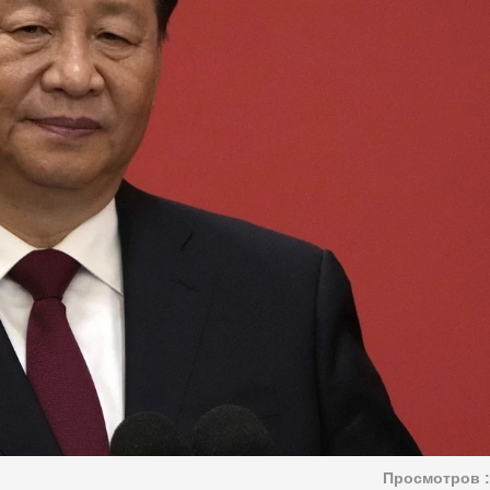
Просмотров :