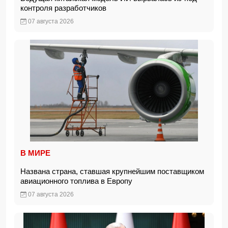
контроля разработчиков
07 августа 2026
В МИРЕ
Названа страна, ставшая крупнейшим поставщиком
авиационного топлива в Европу
07 августа 2026