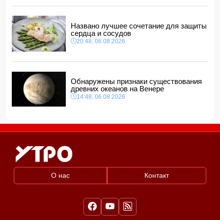
Названо лучшее сочетание для защиты
сердца и сосудов
20:48, 06.08.2026
Обнаружены признаки существования
древних океанов на Венере
14:48, 06.08.2026
О нас
Контакт