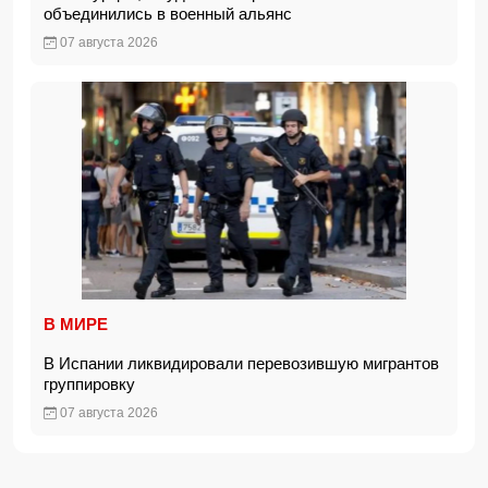
объединились в военный альянс
07 августа 2026
В МИРЕ
В Испании ликвидировали перевозившую мигрантов
группировку
07 августа 2026