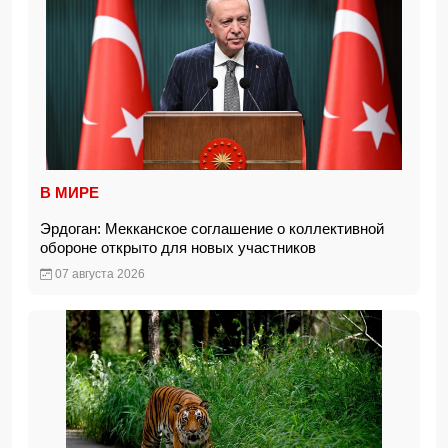
В МИРЕ
Эрдоган: Мекканское соглашение о коллективной
обороне открыто для новых участников
07 августа 2026