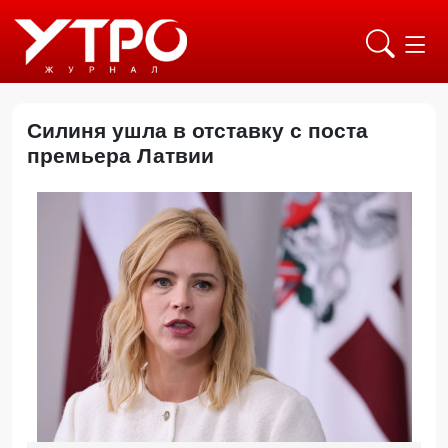
Силиня ушла в отставку с поста
премьера Латвии