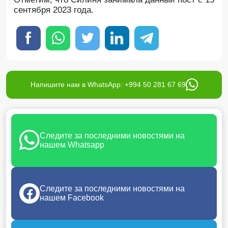
сентября 2023 года.
Напишите нам в WhatsApp: +994 50 281 67 69
Следите за последними новостями на
нашем Whatsapp
Следите за последними новостями на
нашем Facebook