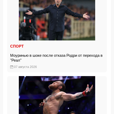
СПОРТ
Моуринью в шоке после отказа Родри от перехода в
"Реал"
07 августа 2026