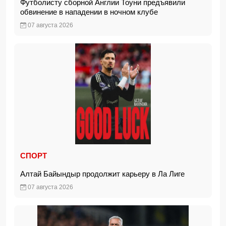
Футболисту сборной Англии Тоуни предъявили
обвинение в нападении в ночном клубе
07 августа 2026
СПОРТ
Алтай Байындыр продолжит карьеру в Ла Лиге
07 августа 2026