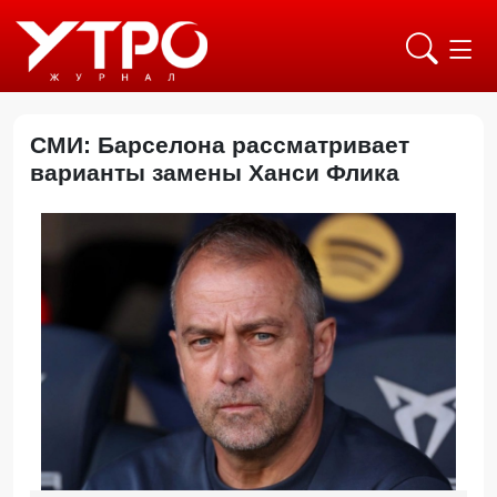
СМИ: Барселона рассматривает
варианты замены Ханси Флика