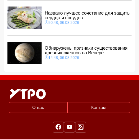
Названо лучшее сочетание для защиты
сердца и сосудов
20:48, 06.08.2026
Обнаружены признаки существования
древних океанов на Венере
14:48, 06.08.2026
О нас
Контакт