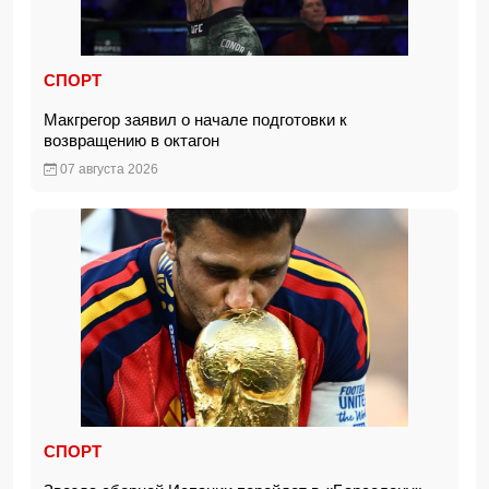
СПОРТ
Макгрегор заявил о начале подготовки к
возвращению в октагон
07 августа 2026
СПОРТ