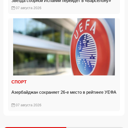
Звезда сборной Испании перейдет в «Барселону»
07 августа 2026
СПОРТ
Азербайджан сохраняет 26-е место в рейтинге УЕФА
07 августа 2026