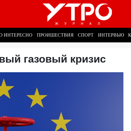
О ИНТЕРЕСНО
ПРОИШЕСТВИЯ
СПОРТ
ИНТЕРВЬЮ
овый газовый кризис