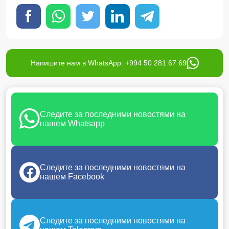
Напишите нам в WhatsApp: +994 50 281 67 69
Следите за последними новостями на
нашем Whatsapp
Следите за последними новостями на
нашем Facebook
Следите за последними новостями на