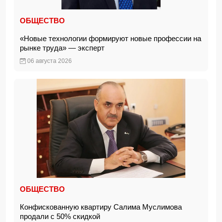
ОБЩЕСТВО
«Новые технологии формируют новые профессии на
рынке труда» — эксперт
06 августа 2026
ОБЩЕСТВО
Конфискованную квартиру Салима Муслимова
продали с 50% скидкой