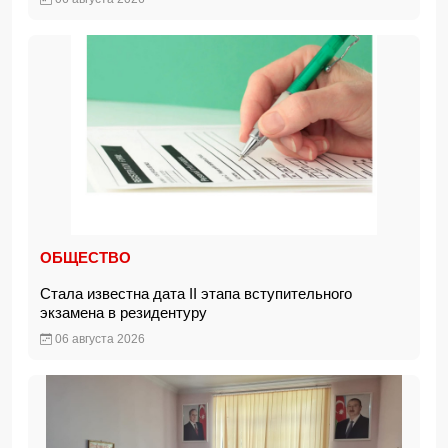
ОБЩЕСТВО
Стала известна дата II этапа вступительного
экзамена в резидентуру
06 августа 2026