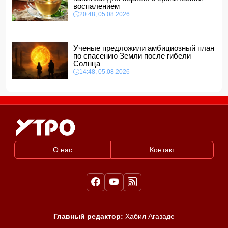
12:40, 06.08.2026
воспалением
20:48, 05.08.2026
Ученые предложили амбициозный план
по спасению Земли после гибели
Солнца
14:48, 05.08.2026
О нас
Контакт
Главный редактор:
Хабил Агазаде