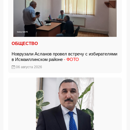
ОБЩЕСТВО
Новрузали Асланов провел встречу с избирателями
в Исмаиллинском районе
- ФОТО
06 августа 2026