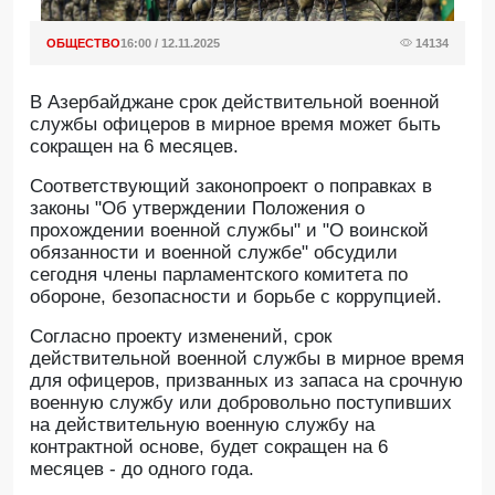
ОБЩЕСТВО
16:00 / 12.11.2025
14134
В Азербайджане срок действительной военной
службы офицеров в мирное время может быть
сокращен на 6 месяцев.
Соответствующий законопроект о поправках в
законы "Об утверждении Положения о
прохождении военной службы" и "О воинской
обязанности и военной службе" обсудили
сегодня члены парламентского комитета по
обороне, безопасности и борьбе с коррупцией.
Согласно проекту изменений, срок
действительной военной службы в мирное время
для офицеров, призванных из запаса на срочную
военную службу или добровольно поступивших
на действительную военную службу на
контрактной основе, будет сокращен на 6
месяцев - до одного года.