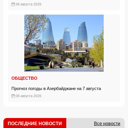
06 августа 2026
ОБЩЕСТВО
Прогноз погоды в Азербайджане на 7 августа
06 августа 2026
ПОСЛЕДНИЕ НОВОСТИ
Все новости