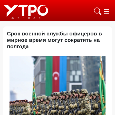
Срок военной службы офицеров в
мирное время могут сократить на
полгода