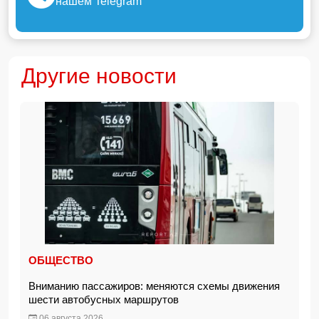
нашем Telegram
Другие новости
ОБЩЕСТВО
Вниманию пассажиров: меняются схемы движения
шести автобусных маршрутов
06 августа 2026