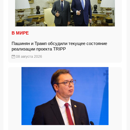
В МИРЕ
Пашинян и Трамп обсудили текущее состояние
реализации проекта TRIPP
08 августа 2026