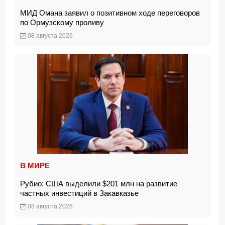
МИД Омана заявил о позитивном ходе переговоров
по Ормузскому проливу
08 августа 2026
В МИРЕ
Рубио: США выделили $201 млн на развитие
частных инвестиций в Закавказье
08 августа 2026