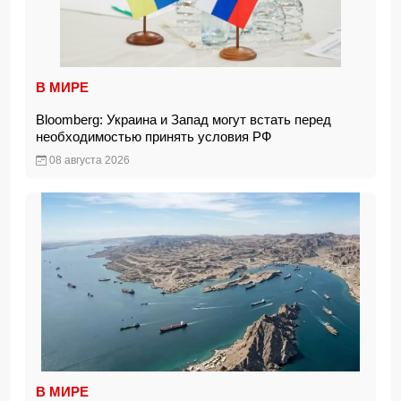
В МИРЕ
Bloomberg: Украина и Запад могут встать перед
необходимостью принять условия РФ
08 августа 2026
В МИРЕ