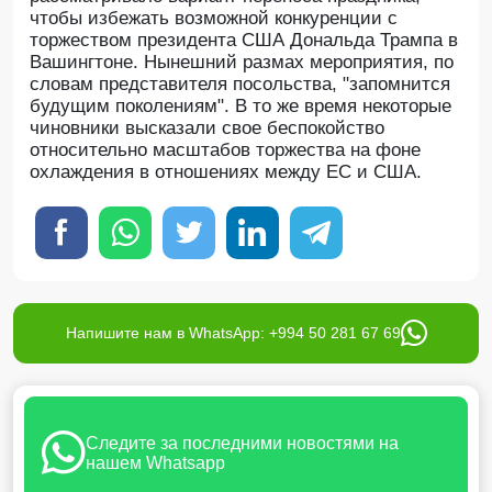
чтобы избежать возможной конкуренции с
торжеством президента США Дональда Трампа в
Вашингтоне. Нынешний размах мероприятия, по
словам представителя посольства, "запомнится
будущим поколениям". В то же время некоторые
чиновники высказали свое беспокойство
относительно масштабов торжества на фоне
охлаждения в отношениях между ЕС и США.
Напишите нам в WhatsApp: +994 50 281 67 69
Следите за последними новостями на
нашем Whatsapp