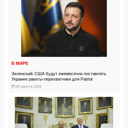
В МИРЕ
Зеленский: США будут ежемесячно поставлять
Украине ракеты-перехватчики для Patriot
08 августа 2026