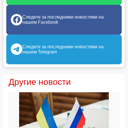
Следите за последними новостями на
нашем Facebook
Следите за последними новостями на
нашем Telegram
Другие новости