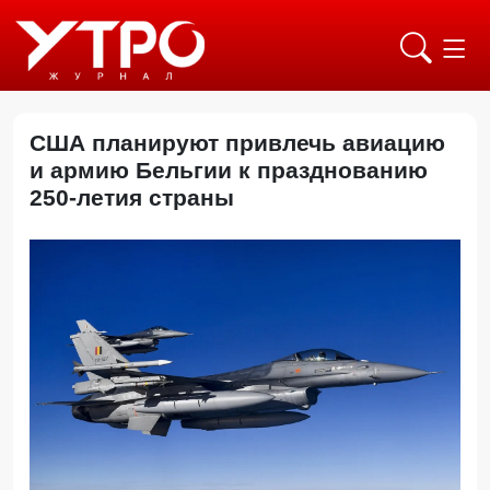
США планируют привлечь авиацию
и армию Бельгии к празднованию
250-летия страны