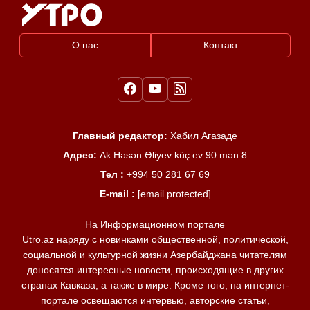
О нас
Контакт
Главный редактор:
Хабил Агазаде
Адрес:
Ak.Həsən Əliyev küç ev 90 mən 8
Тел :
+994 50 281 67 69
E-mail :
[email protected]
На Информационном портале
Utro.az наряду с новинками общественной, политической,
социальной и культурной жизни Азербайджана читателям
доносятся интересные новости, происходящие в других
странах Кавказа, а также в мире. Кроме того, на интернет-
портале освещаются интервью, авторские статьи,