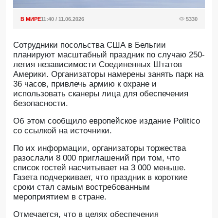
В МИРЕ
11:40 / 11.06.2026
5330
Сотрудники посольства США в Бельгии
планируют масштабный праздник по случаю 250-
летия независимости Соединенных Штатов
Америки. Организаторы намерены занять парк на
36 часов, привлечь армию к охране и
использовать сканеры лица для обеспечения
безопасности.
Oб этом сообщило европейское издание Politico
со ссылкой на источники.
По их информации, организаторы торжества
разослали 8 000 приглашений при том, что
список гостей насчитывает на 3 000 меньше.
Газета подчеркивает, что праздник в короткие
сроки стал самым востребованным
мероприятием в стране.
Отмечается, что в целях обеспечения