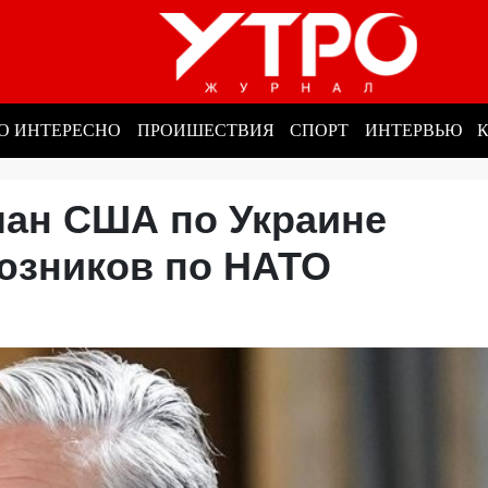
О ИНТЕРЕСНО
ПРОИШЕСТВИЯ
СПОРТ
ИНТЕРВЬЮ
лан США по Украине
оюзников по НАТО