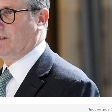
Просмотров :