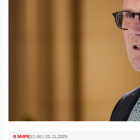
В МИРЕ
21:00 / 25.11.2025