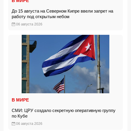
В МИРЕ
До 15 августа на Северном Кипре ввели запрет на
работу под открытым небом
06 августа 2026
В МИРЕ
СМИ: ЦРУ создало секретную оперативную группу
по Кубе
06 августа 2026