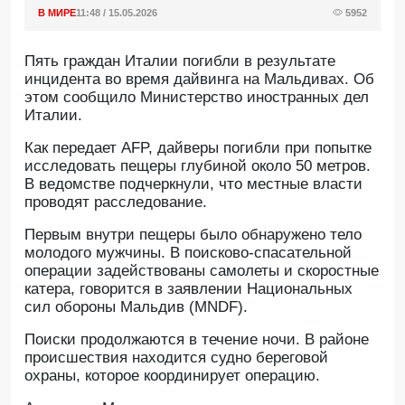
В МИРЕ
11:48 / 15.05.2026
5952
Пять граждан Италии погибли в результате
инцидента во время дайвинга на Мальдивах. Об
этом сообщило Министерство иностранных дел
Италии.
Как передает AFP, дайверы погибли при попытке
исследовать пещеры глубиной около 50 метров.
В ведомстве подчеркнули, что местные власти
проводят расследование.
Первым внутри пещеры было обнаружено тело
молодого мужчины. В поисково-спасательной
операции задействованы самолеты и скоростные
катера, говорится в заявлении Национальных
сил обороны Мальдив (MNDF).
Поиски продолжаются в течение ночи. В районе
происшествия находится судно береговой
охраны, которое координирует операцию.