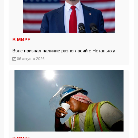
В МИРЕ
Вэнс признал наличие разногласий с Нетаньяху
06 августа 2026