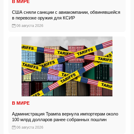
В МИРЕ
США сняли санкции с авиакомпании, обвинявшейся
в перевозке оружия для КСИР
06 августа 2026
В МИРЕ
Администрация Трампа вернула импортерам около
100 млрд долларов ранее собранных пошлин
06 августа 2026