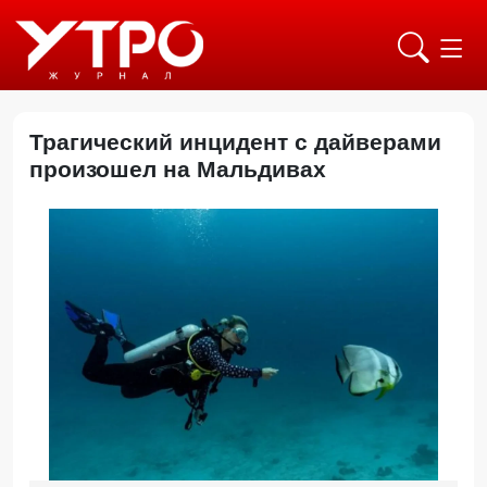
Трагический инцидент с дайверами
произошел на Мальдивах