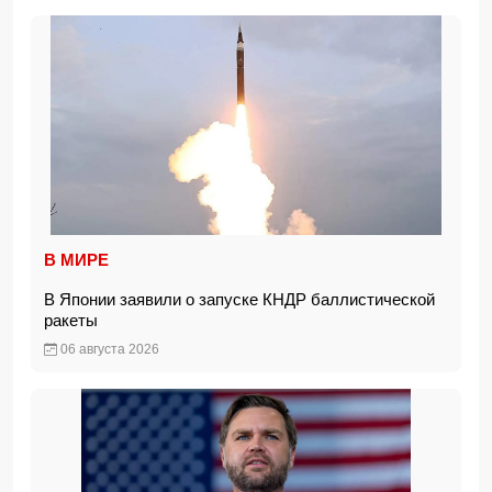
В МИРЕ
В Японии заявили о запуске КНДР баллистической
ракеты
06 августа 2026