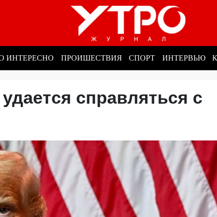
О ИНТЕРЕСНО
ПРОИШЕСТВИЯ
СПОРТ
ИНТЕРВЬЮ
 удается справляться с