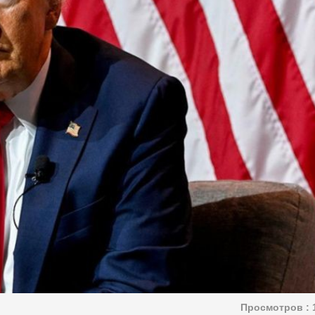
Просмотров :