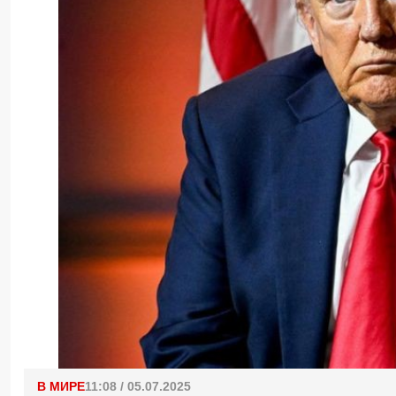
В МИРЕ
11:08 / 05.07.2025