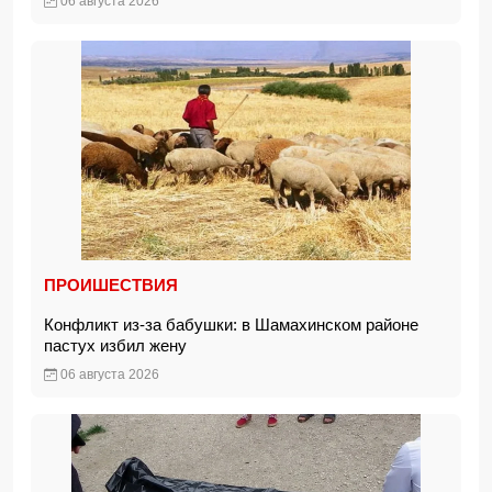
06 августа 2026
ПРОИШЕСТВИЯ
Конфликт из-за бабушки: в Шамахинском районе
пастух избил жену
06 августа 2026