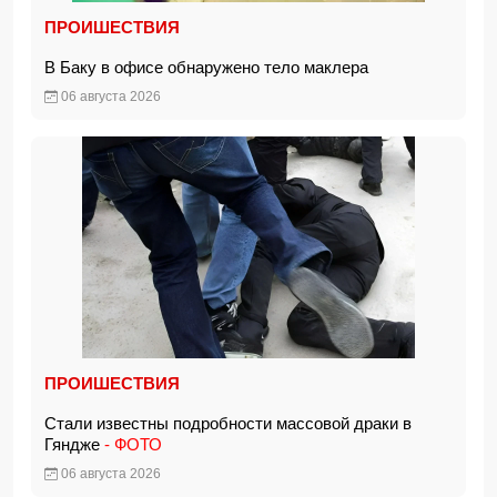
ПРОИШЕСТВИЯ
В Баку в офисе обнаружено тело маклера
06 августа 2026
ПРОИШЕСТВИЯ
Стали известны подробности массовой драки в
Гяндже
- ФОТО
06 августа 2026