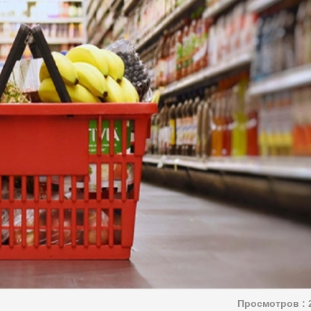
Просмотров :