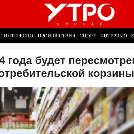
О ИНТЕРЕСНО
ПРОИШЕСТВИЯ
СПОРТ
ИНТЕРВЬЮ
4 года будет пересмотре
потребительской корзин