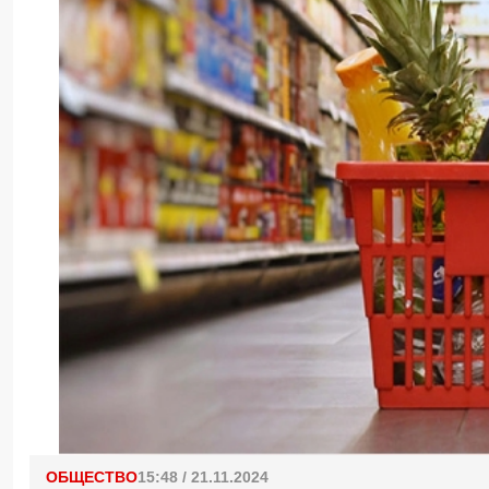
ОБЩЕСТВО
15:48 / 21.11.2024