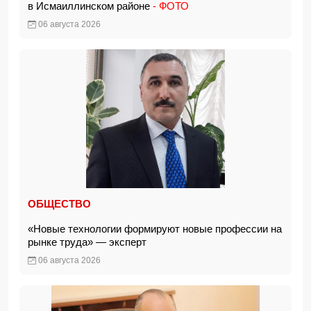
в Исмаиллинском районе
- ФОТО
06 августа 2026
ОБЩЕСТВО
«Новые технологии формируют новые профессии на
рынке труда» — эксперт
06 августа 2026