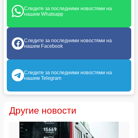
Следите за последними новостями на
нашем Whatsapp
Следите за последними новостями на
нашем Facebook
Следите за последними новостями на
нашем Telegram
Другие новости