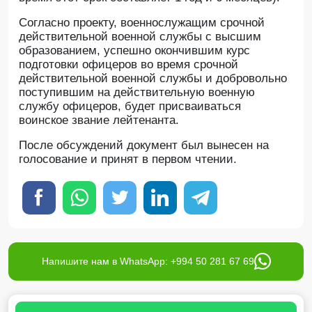
Согласно проекту, военнослужащим срочной
действительной военной службы с высшим
образованием, успешно окончившим курс
подготовки офицеров во время срочной
действительной военной службы и добровольно
поступившим на действительную военную
службу офицеров, будет присваиваться
воинское звание лейтенанта.
После обсуждений документ был вынесен на
голосование и принят в первом чтении.
Напишите нам в WhatsApp: +994 50 281 67 69