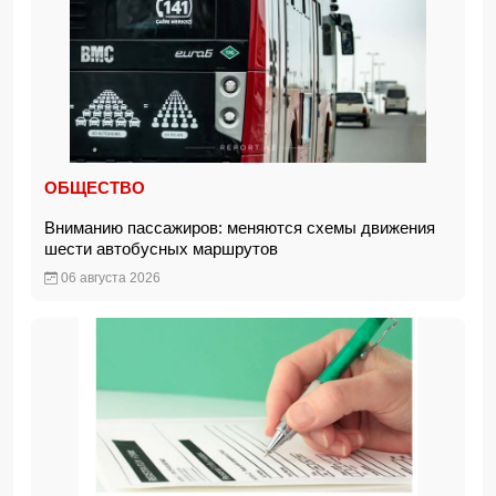
ОБЩЕСТВО
Вниманию пассажиров: меняются схемы движения
шести автобусных маршрутов
06 августа 2026