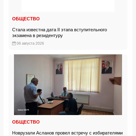
ОБЩЕСТВО
Стала известна дата II этапа вступительного
экзамена в резидентуру
06 августа 2026
ОБЩЕСТВО
Новрузали Асланов провел встречу с избирателями