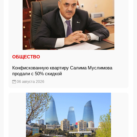
ОБЩЕСТВО
Конфискованную квартиру Салима Муслимова
продали с 50% скидкой
06 августа 2026