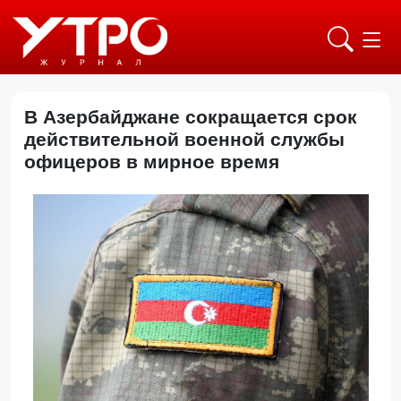
В Азербайджане сокращается срок
действительной военной службы
офицеров в мирное время