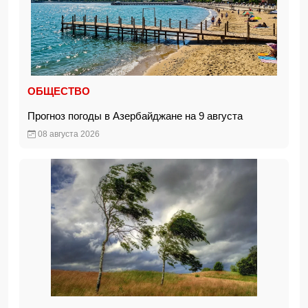
ОБЩЕСТВО
Прогноз погоды в Азербайджане на 9 августа
08 августа 2026