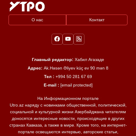
О нас
Контакт
Главный редактор:
Хабил Агазаде
Адрес:
Ak.Həsən Əliyev küç ev 90 mən 8
Тел :
+994 50 281 67 69
E-mail :
[email protected]
На Информационном портале
Utro.az наряду с новинками общественной, политической,
социальной и культурной жизни Азербайджана читателям
доносятся интересные новости, происходящие в других
странах Кавказа, а также в мире. Кроме того, на интернет-
портале освещаются интервью, авторские статьи,