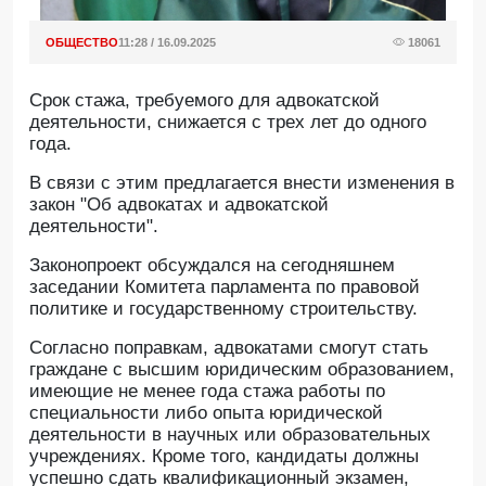
ОБЩЕСТВО
11:28 / 16.09.2025
18061
Срок стажа, требуемого для адвокатской
деятельности, снижается с трех лет до одного
года.
В связи с этим предлагается внести изменения в
закон "Об адвокатах и адвокатской
деятельности".
Законопроект обсуждался на сегодняшнем
заседании Комитета парламента по правовой
политике и государственному строительству.
Согласно поправкам, адвокатами смогут стать
граждане с высшим юридическим образованием,
имеющие не менее года стажа работы по
специальности либо опыта юридической
деятельности в научных или образовательных
учреждениях. Кроме того, кандидаты должны
успешно сдать квалификационный экзамен,