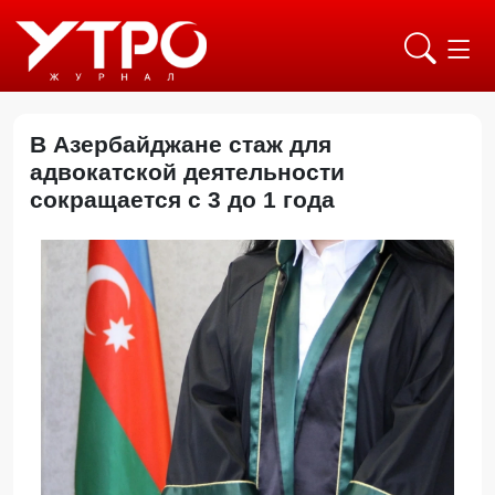
В Азербайджане стаж для
адвокатской деятельности
сокращается с 3 до 1 года