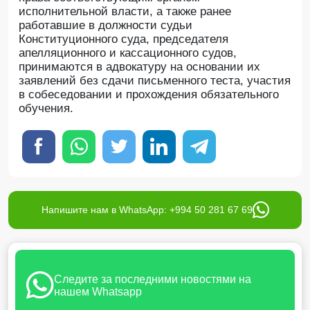
исполнительной власти, а также ранее
работавшие в должности судьи
Конституционного суда, председателя
апелляционного и кассационного судов,
принимаются в адвокатуру на основании их
заявлений без сдачи письменного теста, участия
в собеседовании и прохождения обязательного
обучения.
Напишите нам в WhatsApp: +994 50 281 67 69
Следите за последними новостями на
нашем Whatsapp