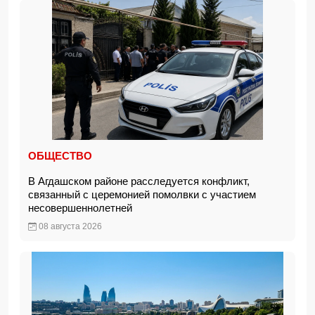
ОБЩЕСТВО
В Агдашском районе расследуется конфликт,
связанный с церемонией помолвки с участием
несовершеннолетней
08 августа 2026