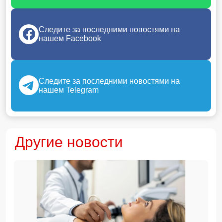
Следите за последними новостями на
нашем Facebook
Следите за последними новостями на
нашем Telegram
Другие новости