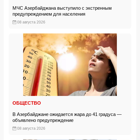
МЧС Азербайджана выступило с экстренным
предупреждением для населения
08 августа 2026
ОБЩЕСТВО
В Азербайджане ожидается жара до 41 градуса —
объявлено предупреждение
08 августа 2026