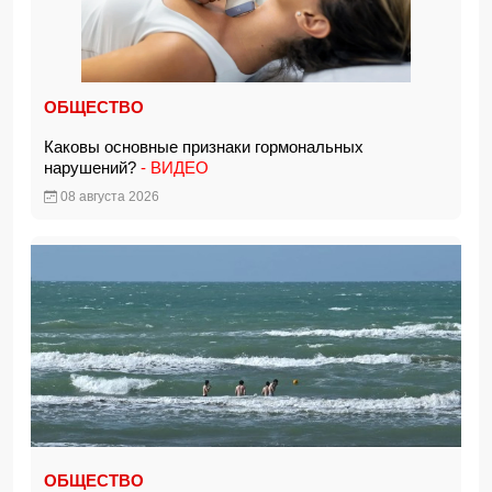
ОБЩЕСТВО
Каковы основные признаки гормональных
нарушений?
- ВИДЕО
08 августа 2026
ОБЩЕСТВО