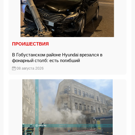
ПРОИШЕСТВИЯ
В Гобустанском районе Hyundai врезался в
фонарный столб: есть погибший
08 августа 2026