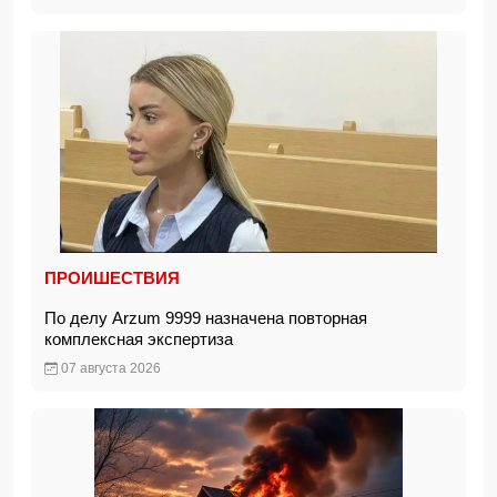
ПРОИШЕСТВИЯ
По делу Arzum 9999 назначена повторная
комплексная экспертиза
07 августа 2026