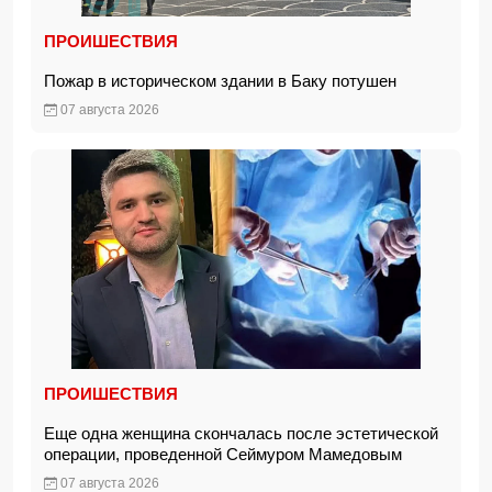
ПРОИШЕСТВИЯ
Пожар в историческом здании в Баку потушен
07 августа 2026
ПРОИШЕСТВИЯ
Еще одна женщина скончалась после эстетической
операции, проведенной Сеймуром Мамедовым
07 августа 2026