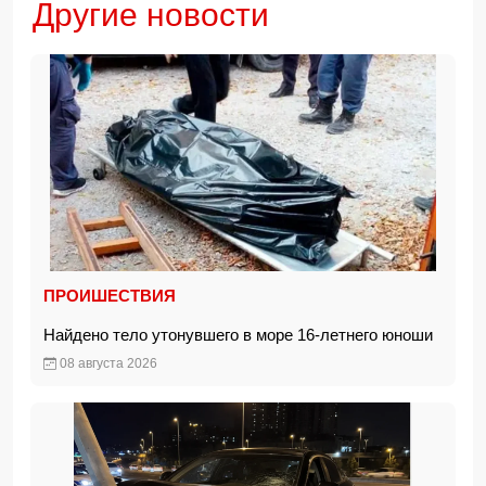
Другие новости
ПРОИШЕСТВИЯ
Найдено тело утонувшего в море 16-летнего юноши
08 августа 2026