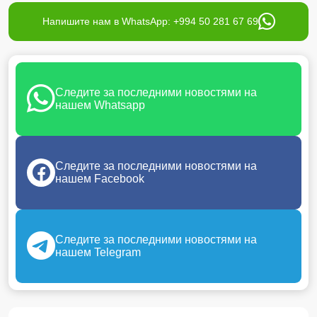
Напишите нам в WhatsApp: +994 50 281 67 69
Следите за последними новостями на
нашем Whatsapp
Следите за последними новостями на
нашем Facebook
Следите за последними новостями на
нашем Telegram