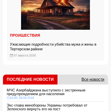
ПРОИШЕСТВИЯ
Ужасающие подробности убийства мужа и жены в
Тертерском районе
07 августа 2026
ПОСЛЕДНИЕ НОВОСТИ
Все новости
МЧС Азербайджана выступило с экстренным
предупреждением для населения
16:00, 08.08.2026
Экс-глава минобороны Украины потребовал от
Зеленского вернуть его на пост