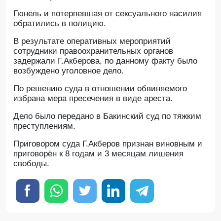
Гюнель и потерпевшая от сексуального насилия
обратились в полицию.
В результате оперативных мероприятий
сотрудники правоохранительных органов
задержали Г.Акберова, по данному факту было
возбуждено уголовное дело.
По решению суда в отношении обвиняемого
избрана мера пресечения в виде ареста.
Дело было передано в Бакинский суд по тяжким
преступлениям.
Приговором суда Г.Акберов признан виновным и
приговорён к 8 годам и 3 месяцам лишения
свободы.