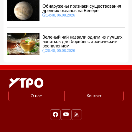
Обнаружены признаки существования
древних океанов на Венере
14:48, 06.08.2026
Зеленый чай назвали одним из лучших
напитков для борьбы с хроническим
воспалением
20:48, 05.08.2026
О нас
Контакт