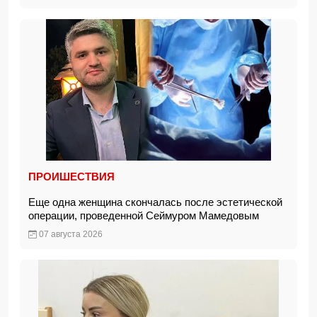
ПРОИШЕСТВИЯ
Еще одна женщина скончалась после эстетической
операции, проведенной Сеймуром Мамедовым
07 августа 2026