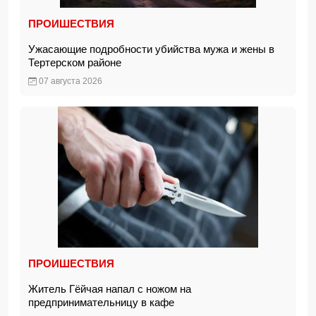
ПРОИШЕСТВИЯ
Ужасающие подробности убийства мужа и жены в
Тертерском районе
07 августа 2026
ПРОИШЕСТВИЯ
Житель Гёйчая напал с ножом на
предпринимательницу в кафе