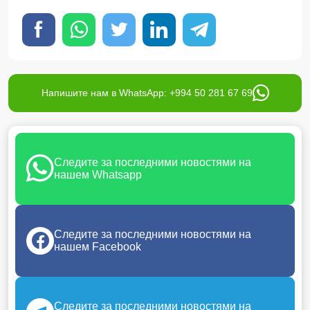
Напишите нам в WhatsApp: +994 50 281 67 69
Следите за последними новостями на
нашем Whatsapp
Следите за последними новостями на
нашем Facebook
Следите за последними новостями на