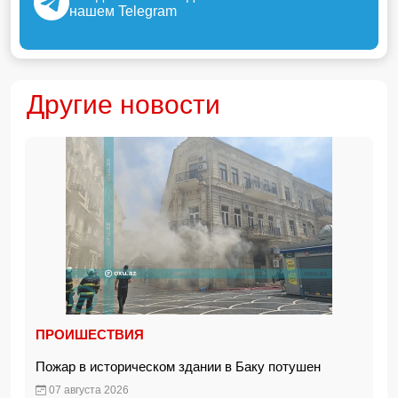
нашем Telegram
Другие новости
ПРОИШЕСТВИЯ
Пожар в историческом здании в Баку потушен
07 августа 2026