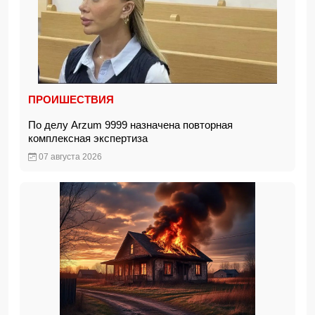
ПРОИШЕСТВИЯ
По делу Arzum 9999 назначена повторная
комплексная экспертиза
07 августа 2026