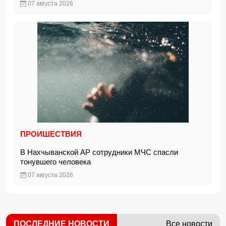
07 августа 2026
ПРОИШЕСТВИЯ
В Нахчыванской АР сотрудники МЧС спасли
тонувшего человека
07 августа 2026
ПОСЛЕДНИЕ НОВОСТИ
Все новости