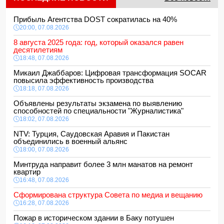
Прибыль Агентства DOST сократилась на 40%
20:00, 07.08.2026
8 августа 2025 года: год, который оказался равен
десятилетиям
18:48, 07.08.2026
Микаил Джаббаров: Цифровая трансформация SOCAR
повысила эффективность производства
18:18, 07.08.2026
Объявлены результаты экзамена по выявлению
способностей по специальности "Журналистика"
18:02, 07.08.2026
NTV: Турция, Саудовская Аравия и Пакистан
объединились в военный альянс
18:00, 07.08.2026
Минтруда направит более 3 млн манатов на ремонт
квартир
16:48, 07.08.2026
Сформирована структура Совета по медиа и вещанию
16:28, 07.08.2026
Пожар в историческом здании в Баку потушен