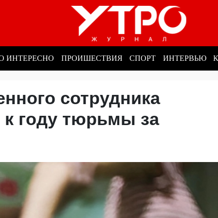
О ИНТЕРЕСНО
ПРОИШЕСТВИЯ
СПОРТ
ИНТЕРВЬЮ
енного сотрудника
 к году тюрьмы за