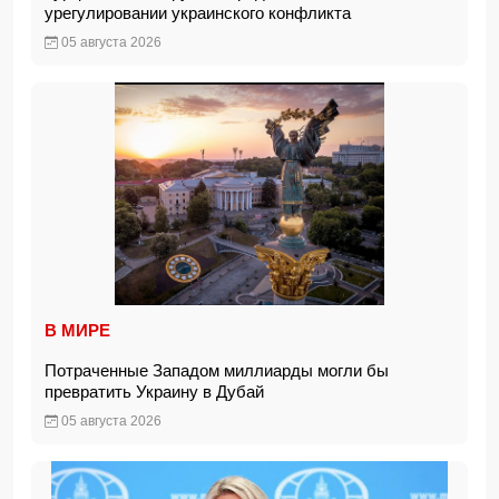
урегулировании украинского конфликта
05 августа 2026
В МИРЕ
Потраченные Западом миллиарды могли бы
превратить Украину в Дубай
05 августа 2026