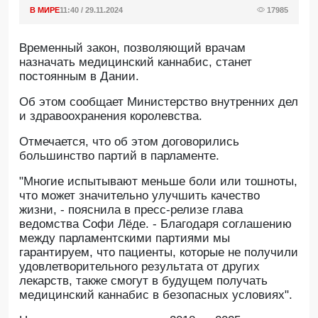
В МИРЕ
11:40 / 29.11.2024
17985
Временный закон, позволяющий врачам
назначать медицинский каннабис, станет
постоянным в Дании.
Об этом сообщает Министерство внутренних дел
и здравоохранения королевства.
Отмечается, что об этом договорились
большинство партий в парламенте.
"Многие испытывают меньше боли или тошноты,
что может значительно улучшить качество
жизни, - пояснила в пресс-релизе глава
ведомства Софи Лёде. - Благодаря соглашению
между парламентскими партиями мы
гарантируем, что пациенты, которые не получили
удовлетворительного результата от других
лекарств, также смогут в будущем получать
медицинский каннабис в безопасных условиях".