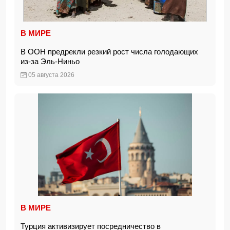
В МИРЕ
В ООН предрекли резкий рост числа голодающих
из-за Эль-Ниньо
05 августа 2026
В МИРЕ
Турция активизирует посредничество в