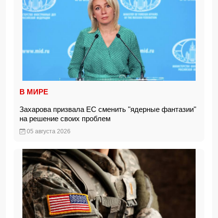
В МИРЕ
Захарова призвала ЕС сменить "ядерные фантазии"
на решение своих проблем
05 августа 2026