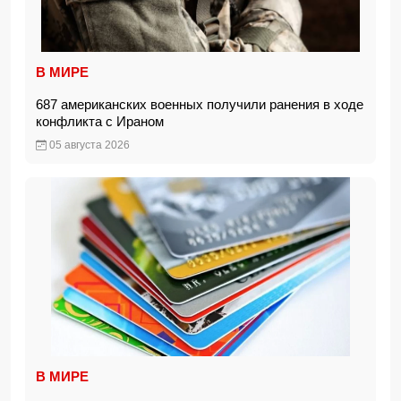
В МИРЕ
687 американских военных получили ранения в ходе
конфликта с Ираном
05 августа 2026
В МИРЕ