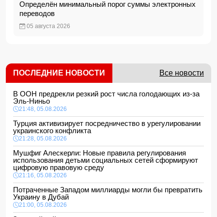
Определён минимальный порог суммы электронных
переводов
05 августа 2026
ПОСЛЕДНИЕ НОВОСТИ
Все новости
В ООН предрекли резкий рост числа голодающих из-за
Эль-Ниньо
21:48, 05.08.2026
Турция активизирует посредничество в урегулировании
украинского конфликта
21:28, 05.08.2026
Мушфиг Алескерли: Новые правила регулирования
использования детьми социальных сетей сформируют
цифровую правовую среду
21:16, 05.08.2026
Потраченные Западом миллиарды могли бы превратить
Украину в Дубай
21:00, 05.08.2026