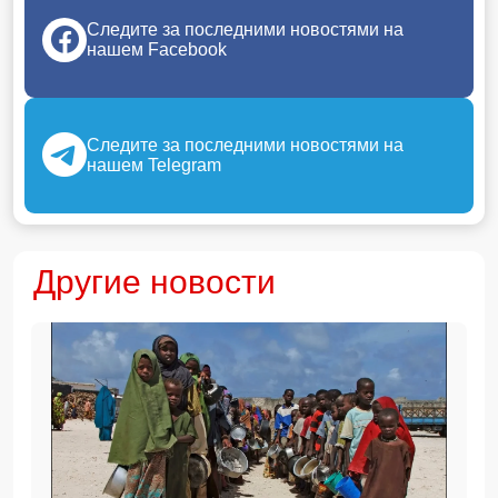
Следите за последними новостями на
нашем Facebook
Следите за последними новостями на
нашем Telegram
Другие новости