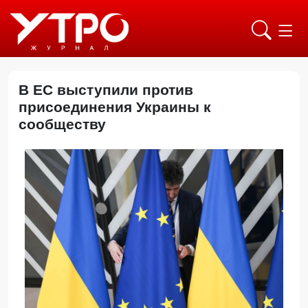
В ЕС выступили против
присоединения Украины к
сообществу