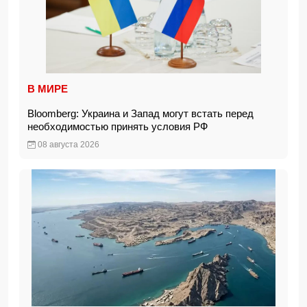
В МИРЕ
Bloomberg: Украина и Запад могут встать перед
необходимостью принять условия РФ
08 августа 2026