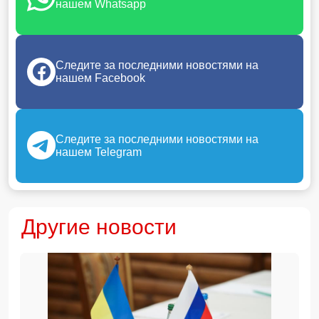
нашем Whatsapp
Следите за последними новостями на
нашем Facebook
Следите за последними новостями на
нашем Telegram
Другие новости