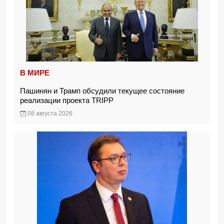
В МИРЕ
Пашинян и Трамп обсудили текущее состояние
реализации проекта TRIPP
08 августа 2026