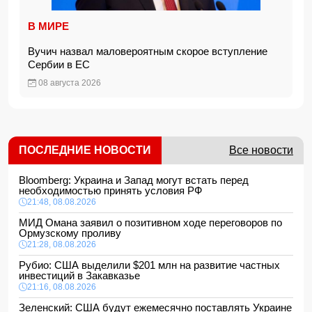
В МИРЕ
Вучич назвал маловероятным скорое вступление
Сербии в ЕС
08 августа 2026
ПОСЛЕДНИЕ НОВОСТИ
Все новости
Bloomberg: Украина и Запад могут встать перед
необходимостью принять условия РФ
21:48, 08.08.2026
МИД Омана заявил о позитивном ходе переговоров по
Ормузскому проливу
21:28, 08.08.2026
Рубио: США выделили $201 млн на развитие частных
инвестиций в Закавказье
21:16, 08.08.2026
Зеленский: США будут ежемесячно поставлять Украине