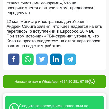
станут «чистыми донорами», что не
воспринимается с энтузиазмом, предположил
евродепутат
12 мая министр иностранных дел Украины
Андрей Сибига заявил, что Киев надеется начать
переговоры о вступлении в Евросоюз 26 мая.
При этом источник «РБК-Украина» уточнил, что
Киев не просто «надеется» на старт переговоров,
а активно над этим работает.
Напишите нам в WhatsApp: +994 50 281 67 69
Следите за последними новостями на