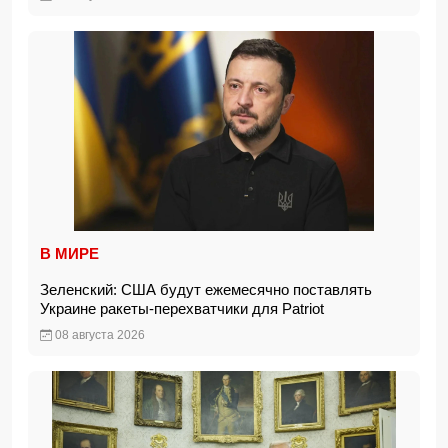
В МИРЕ
Зеленский: США будут ежемесячно поставлять
Украине ракеты-перехватчики для Patriot
08 августа 2026