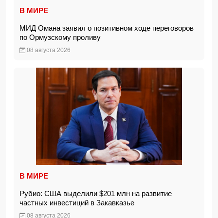
В МИРЕ
МИД Омана заявил о позитивном ходе переговоров
по Ормузскому проливу
08 августа 2026
В МИРЕ
Рубио: США выделили $201 млн на развитие
частных инвестиций в Закавказье
08 августа 2026