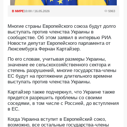
В МИРЕ
10:00 / 16.05.2026
5963
Многие страны Европейского союза будут долго
выступать против членства Украины в
сообществе. Об этом заявил в интервью РИА
Новости депутат Европейского парламента от
Люксембурга Фернан Картайзер.
По его словам, учитывая размеры Украины,
значение ее сельскохозяйственного сектора и
степень разрушений, многие государства-члены
ЕС будут на протяжении длительного времени
выступать против членства Украины.
Картайзер также подчеркнул, что Украине также
придется разрешить проблемы со своими
соседями, в том числе с Россией, до вступления
в ЕС.
Когда Украина вступит в Европейский союз,
возможно, все остальные государства-члены