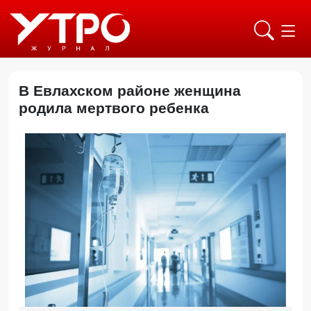
В Евлахском районе женщина
родила мертвого ребенка