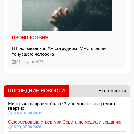
ПРОИШЕСТВИЯ
В Нахчыванской АР сотрудники МЧС спасли
тонувшего человека
07 августа 2026
ПОСЛЕДНИЕ НОВОСТИ
Все новости
Минтруда направит более 3 млн манатов на ремонт
квартир
16:48, 07.08.2026
Сформирована структура Совета по медиа и вещанию
16:28, 07.08.2026