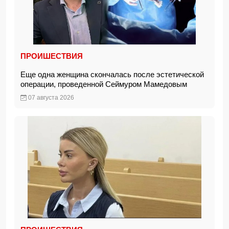
ПРОИШЕСТВИЯ
Еще одна женщина скончалась после эстетической
операции, проведенной Сеймуром Мамедовым
07 августа 2026