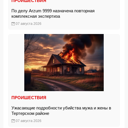
ПРОИШЕСТВИЯ
По делу Arzum 9999 назначена повторная
комплексная экспертиза
07 августа 2026
ПРОИШЕСТВИЯ
Ужасающие подробности убийства мужа и жены в
Тертерском районе
07 августа 2026