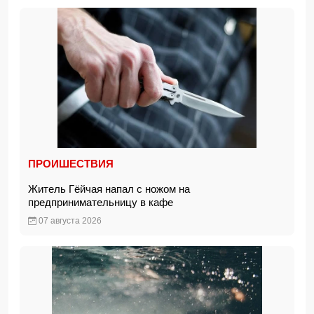
ПРОИШЕСТВИЯ
Житель Гёйчая напал с ножом на
предпринимательницу в кафе
07 августа 2026