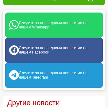
Следите за последними новостями на
нашем Whatsapp
Следите за последними новостями на
нашем Facebook
Следите за последними новостями на
нашем Telegram
Другие новости