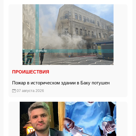
ПРОИШЕСТВИЯ
Пожар в историческом здании в Баку потушен
07 августа 2026