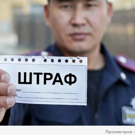
Просмотров :