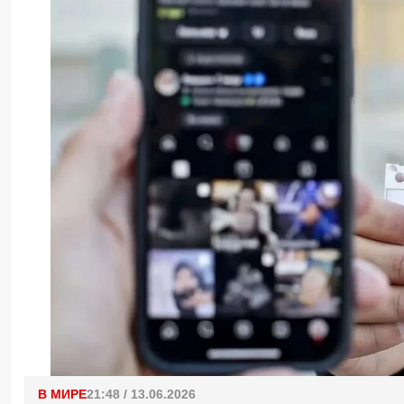
В МИРЕ
21:48 / 13.06.2026