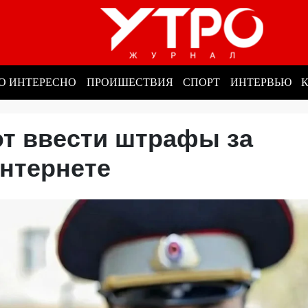
О ИНТЕРЕСНО
ПРОИШЕСТВИЯ
СПОРТ
ИНТЕРВЬЮ
ют ввести штрафы за
интернете