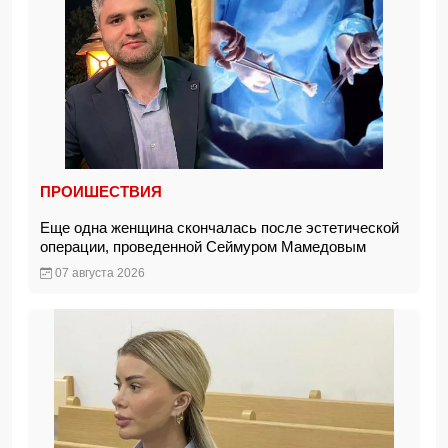
ПРОИШЕСТВИЯ
Еще одна женщина скончалась после эстетической
операции, проведенной Сеймуром Мамедовым
07 августа 2026