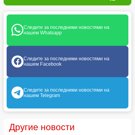
Следите за последними новостями на
нашем Whatsapp
Следите за последними новостями на
нашем Facebook
Следите за последними новостями на
нашем Telegram
Другие новости