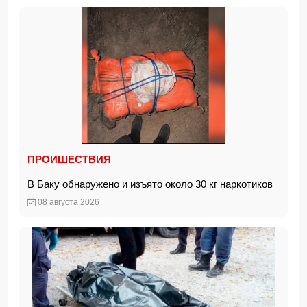
ПРОИШЕСТВИЯ
В Баку обнаружено и изъято около 30 кг наркотиков
08 августа 2026