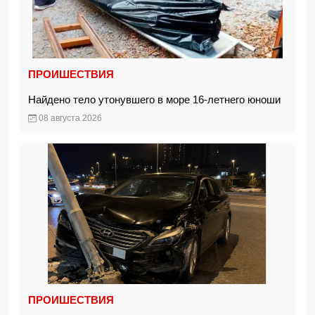
ПРОИШЕСТВИЯ
Найдено тело утонувшего в море 16-летнего юноши
08 августа 2026
ПРОИШЕСТВИЯ