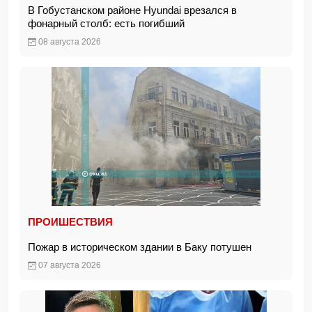
В Гобустанском районе Hyundai врезался в
фонарный столб: есть погибший
08 августа 2026
ПРОИШЕСТВИЯ
Пожар в историческом здании в Баку потушен
07 августа 2026