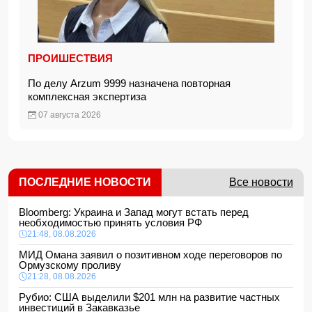
ПРОИШЕСТВИЯ
По делу Arzum 9999 назначена повторная
комплексная экспертиза
07 августа 2026
ПОСЛЕДНИЕ НОВОСТИ
Все новости
Bloomberg: Украина и Запад могут встать перед
необходимостью принять условия РФ
21:48, 08.08.2026
МИД Омана заявил о позитивном ходе переговоров по
Ормузскому проливу
21:28, 08.08.2026
Рубио: США выделили $201 млн на развитие частных
инвестиций в Закавказье