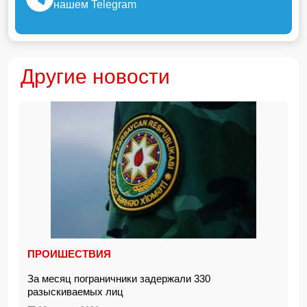
нашем Telegram
Другие новости
ПРОИШЕСТВИЯ
За месяц пограничники задержали 330
разыскиваемых лиц