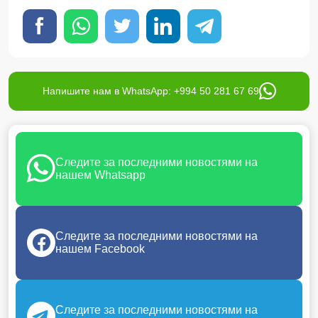
Напишите нам в WhatsApp: +994 50 281 67 69
Следите за последними новостями на
нашем Whatsapp
Следите за последними новостями на
нашем Facebook
Следите за последними новостями на