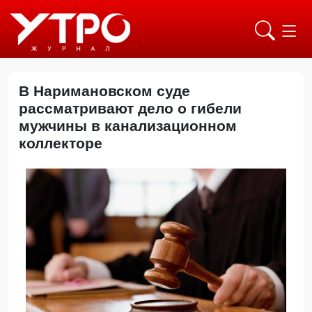
В Наримановском суде
рассматривают дело о гибели
мужчины в канализационном
коллекторе