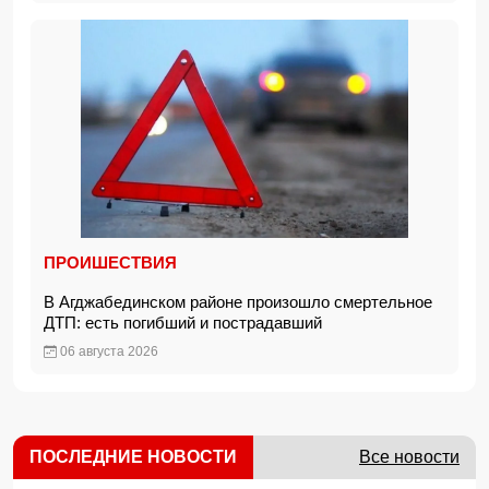
ПРОИШЕСТВИЯ
В Агджабединском районе произошло смертельное
ДТП: есть погибший и пострадавший
06 августа 2026
ПОСЛЕДНИЕ НОВОСТИ
Все новости