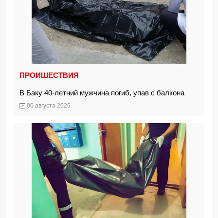
ПРОИШЕСТВИЯ
В Баку 40-летний мужчина погиб, упав с балкона
06 августа 2026