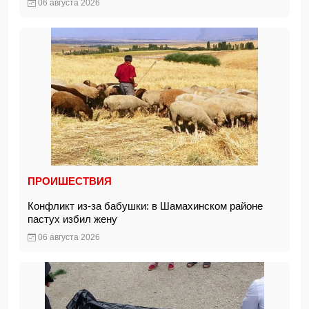
06 августа 2026
ПРОИШЕСТВИЯ
Конфликт из-за бабушки: в Шамахинском районе
пастух избил жену
06 августа 2026