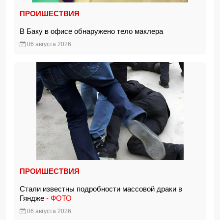
ПРОИШЕСТВИЯ
В Баку в офисе обнаружено тело маклера
06 августа 2026
ПРОИШЕСТВИЯ
Стали известны подробности массовой драки в
Гяндже
- ФОТО
06 августа 2026