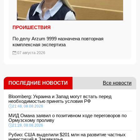
ПРОИШЕСТВИЯ
По делу Arzum 9999 назначена повторная
комплексная экспертиза
07 августа 2026
ПОСЛЕДНИЕ НОВОСТИ
Все новости
Bloomberg: Украина и Запад могут встать перед
необходимостью принять условия РФ
21:48, 08.08.2026
МИД Омана заявил о позитивном ходе переговоров по
Ормузскому проливу
21:28, 08.08.2026
Рубио: США выделили $201 млн на развитие частных
инвестиций в Закавказье