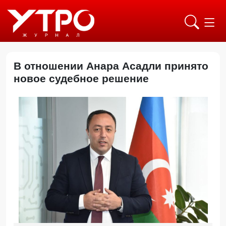
В отношении Анара Асадли принято
новое судебное решение