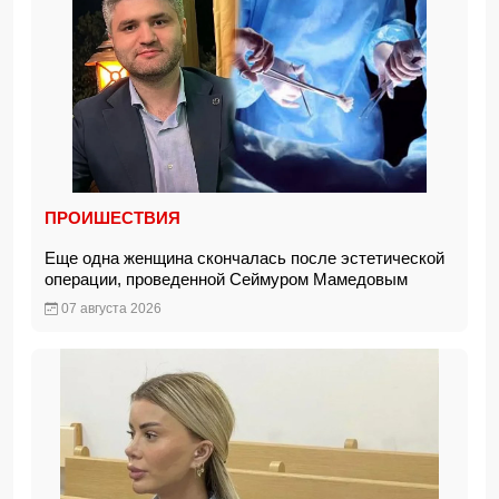
ПРОИШЕСТВИЯ
Еще одна женщина скончалась после эстетической
операции, проведенной Сеймуром Мамедовым
07 августа 2026