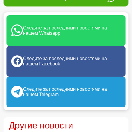
Следите за последними новостями на
нашем Whatsapp
Следите за последними новостями на
нашем Facebook
Следите за последними новостями на
нашем Telegram
Другие новости