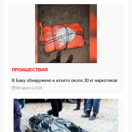
ПРОИШЕСТВИЯ
В Баку обнаружено и изъято около 30 кг наркотиков
08 августа 2026