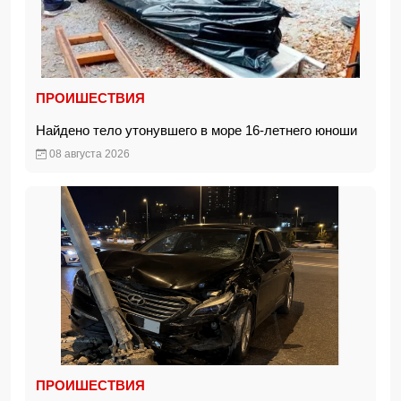
ПРОИШЕСТВИЯ
Найдено тело утонувшего в море 16-летнего юноши
08 августа 2026
ПРОИШЕСТВИЯ