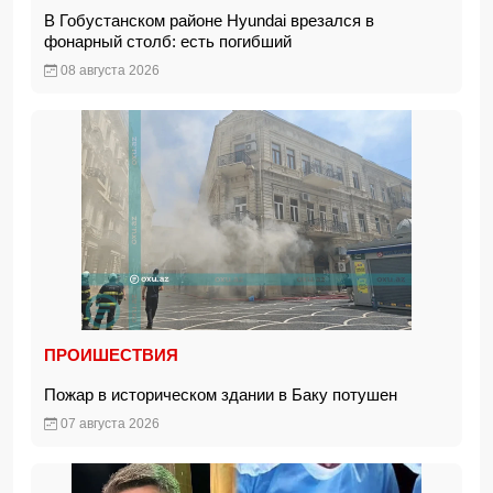
В Гобустанском районе Hyundai врезался в
фонарный столб: есть погибший
08 августа 2026
ПРОИШЕСТВИЯ
Пожар в историческом здании в Баку потушен
07 августа 2026