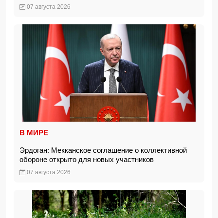
07 августа 2026
В МИРЕ
Эрдоган: Мекканское соглашение о коллективной
обороне открыто для новых участников
07 августа 2026