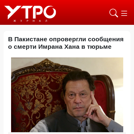
В Пакистане опровергли сообщения
о смерти Имрана Хана в тюрьме