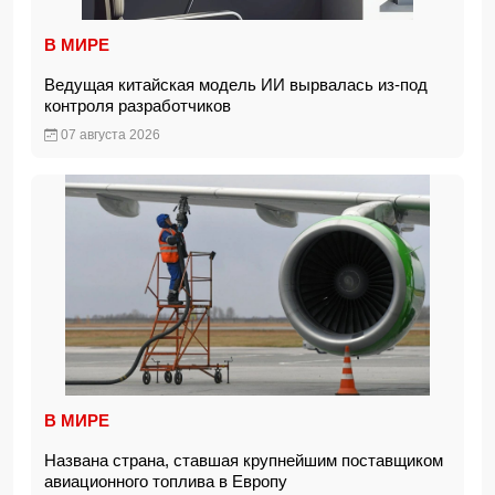
В МИРЕ
Ведущая китайская модель ИИ вырвалась из-под
контроля разработчиков
07 августа 2026
В МИРЕ
Названа страна, ставшая крупнейшим поставщиком
авиационного топлива в Европу