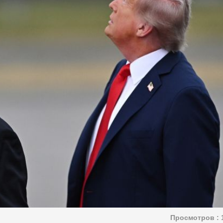
Просмотров :