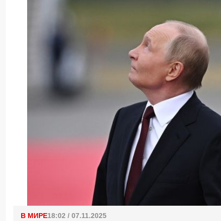
В МИРЕ
18:02 / 07.11.2025