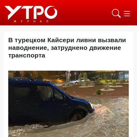
В турецком Кайсери ливни вызвали
наводнение, затруднено движение
транспорта