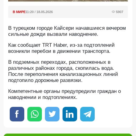
В МИРЕ
11:20 / 18.05.2026
5907
В турецком городе Кайсери начавшиеся вечером
сильные дожди вызвали наводнение.
Как сообщает TRT Haber, из-за подтоплений
возникли перебои в движении транспорта.
В подземных переходах, расположенных в
различных районах города, скопилась вода.
После переполнения канализационных линий
подтопило дорожные развязки.
Компетентные органы предупредили граждан о
наводнении и подтоплениях.