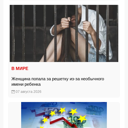
В МИРЕ
Женщина попала за решетку из-за необычного
имени ребенка
07 августа 2026