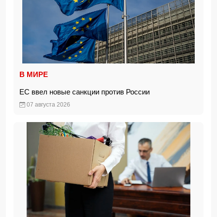
В МИРЕ
ЕС ввел новые санкции против России
07 августа 2026