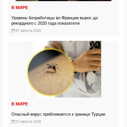
В МИРЕ
Уровень безработицы во Франции вырос до
рекордного с 2020 года показателя
07 августа 2026
В МИРЕ
Опасный вирус приближается к границе Турции
07 августа 2026