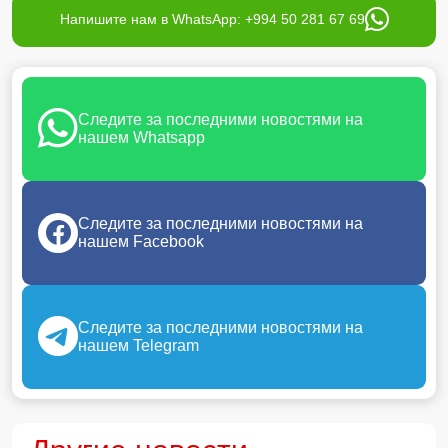
Напишите нам в WhatsApp: +994 50 281 67 69
Следите за последними новостями на
нашем Whatsapp
Следите за последними новостями на
нашем Facebook
Следите за последними новостями на
нашем Telegram