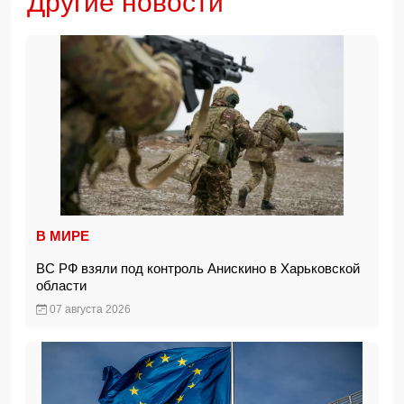
Другие новости
В МИРЕ
ВС РФ взяли под контроль Анискино в Харьковской
области
07 августа 2026